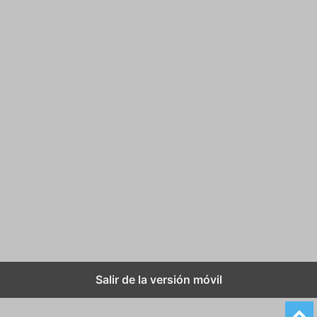
Salir de la versión móvil