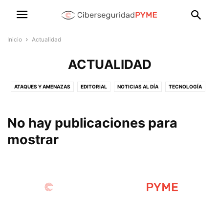
Inicio
Actualidad
ACTUALIDAD
ATAQUES Y AMENAZAS
EDITORIAL
NOTICIAS AL DÍA
TECNOLOGÍA
No hay publicaciones para
mostrar