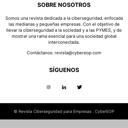
SOBRE NOSOTROS
Somos una revista dedicada a la ciberseguridad, enfocada
las medianas y pequeñas empresas. Con el objetivo de
llevar la ciberseguridad a la sociedad y a las PYMES, y de
mostrar una rama esencial para una sociedad global
interconectada.
Contáctanos:
revista@cybereop.com
SÍGUENOS
© Revista Ciberseguridad para Empresas : CyberEOP