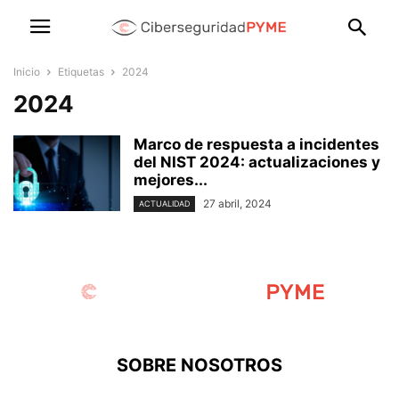
Inicio
Etiquetas
2024
2024
Marco de respuesta a incidentes
del NIST 2024: actualizaciones y
mejores...
27 abril, 2024
ACTUALIDAD
SOBRE NOSOTROS