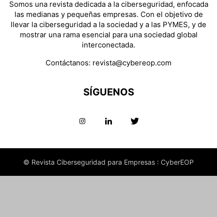
Somos una revista dedicada a la ciberseguridad, enfocada
las medianas y pequeñas empresas. Con el objetivo de
llevar la ciberseguridad a la sociedad y a las PYMES, y de
mostrar una rama esencial para una sociedad global
interconectada.
Contáctanos:
revista@cybereop.com
SÍGUENOS
© Revista Ciberseguridad para Empresas : CyberEOP