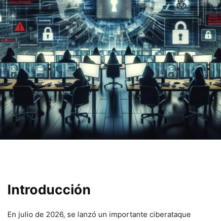
Introducción
En julio de 2026, se lanzó un importante ciberataque