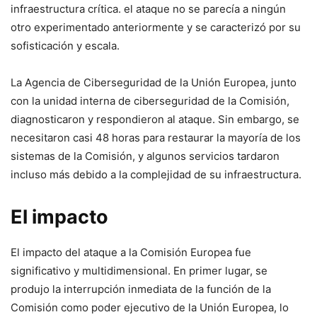
infraestructura crítica. el ataque no se parecía a ningún⁢
otro experimentado anteriormente y se caracterizó por ⁢su
sofisticación y escala.
La Agencia de Ciberseguridad de la Unión Europea, junto
con ‍la unidad interna de ciberseguridad de la ‌Comisión,⁤
diagnosticaron ​y respondieron al ataque. Sin​ embargo, se
necesitaron casi ‌48‌ horas para restaurar la mayoría ⁤de los
sistemas de la Comisión, y algunos servicios tardaron
⁤incluso ‍más debido a la complejidad de su infraestructura.
El impacto
El impacto del ataque a la Comisión Europea​ fue
significativo y multidimensional. En primer lugar, se
produjo la interrupción inmediata de la función de la
Comisión como ​poder‌ ejecutivo de la‌ Unión Europea, lo