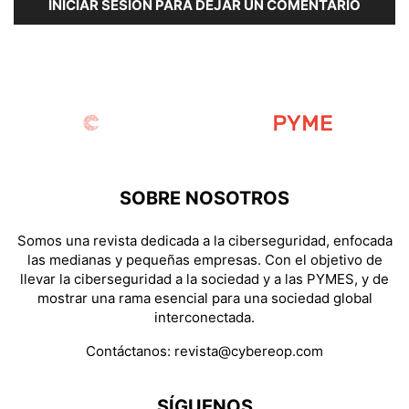
INICIAR SESIÓN PARA DEJAR UN COMENTARIO
SOBRE NOSOTROS
Somos una revista dedicada a la ciberseguridad, enfocada
las medianas y pequeñas empresas. Con el objetivo de
llevar la ciberseguridad a la sociedad y a las PYMES, y de
mostrar una rama esencial para una sociedad global
interconectada.
Contáctanos:
revista@cybereop.com
SÍGUENOS