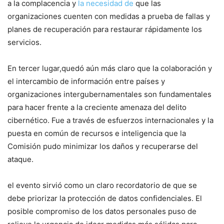
a la complacencia y
la necesidad‍ de
que las
organizaciones cuenten con medidas a prueba de fallas y
planes ‌de recuperación para restaurar rápidamente los
servicios.
En tercer lugar,quedó aún más claro que la⁢ colaboración y
el intercambio de información entre países⁢ y
organizaciones intergubernamentales⁢ son‌ fundamentales
para‌ hacer frente a la creciente⁤ amenaza del delito
cibernético. Fue a través de ⁤esfuerzos internacionales y la
puesta en común de recursos ‍e inteligencia que la
Comisión⁢ pudo minimizar los ‌daños y recuperarse del
ataque.
el evento sirvió como un claro recordatorio de que se
debe priorizar ‍la protección de datos confidenciales. El
posible compromiso de ‍los datos personales puso de