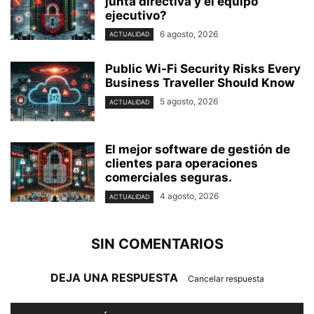
junta directiva y el equipo
ejecutivo?
6 agosto, 2026
ACTUALIDAD
Public Wi-Fi Security Risks Every
Business Traveller Should Know
5 agosto, 2026
ACTUALIDAD
El mejor software de gestión de
clientes para operaciones
comerciales seguras.
4 agosto, 2026
ACTUALIDAD
SIN COMENTARIOS
DEJA UNA RESPUESTA
Cancelar respuesta