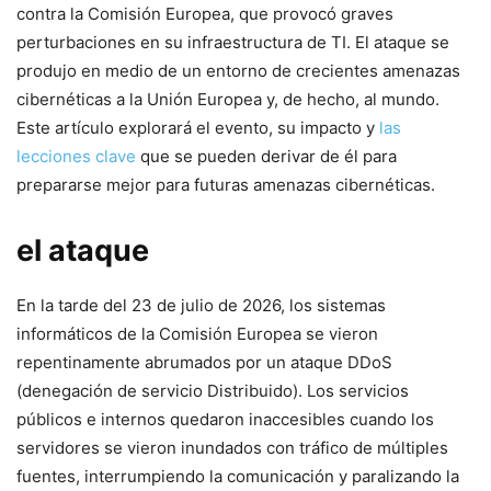
contra la Comisión Europea, que provocó graves
perturbaciones en⁣ su ⁣infraestructura de TI. El ‍ataque​ se
produjo ‌en medio de un entorno de crecientes ⁢amenazas
cibernéticas a la Unión Europea y, de hecho, al mundo.
Este artículo explorará el evento, su impacto y
las
lecciones clave
que se pueden derivar de él ⁣para
prepararse mejor para futuras amenazas cibernéticas.
el ataque
En la ⁣tarde⁢ del 23 de julio de 2026, los sistemas ​
informáticos de la Comisión Europea se vieron
repentinamente ‍abrumados por un ataque DDoS
‌(denegación de servicio Distribuido). Los ‌servicios
públicos e internos quedaron inaccesibles cuando los
servidores se ‌vieron inundados con tráfico de múltiples
fuentes, interrumpiendo la comunicación y paralizando la