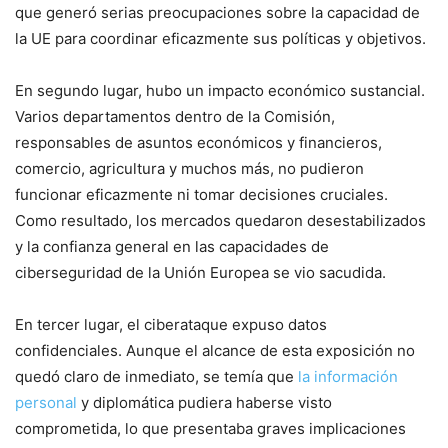
que ⁣generó serias preocupaciones sobre la capacidad de
la‍ UE para coordinar eficazmente sus políticas y​ objetivos.
En segundo lugar, hubo un ⁢impacto económico sustancial.
Varios departamentos dentro de ‍la Comisión, ​
responsables de asuntos económicos y financieros,
comercio, agricultura y muchos más, ‍no pudieron
funcionar eficazmente ni‌ tomar decisiones​ cruciales.
Como resultado, los mercados ‍quedaron desestabilizados
y la confianza general en las capacidades de
ciberseguridad⁢ de la Unión Europea se vio sacudida.
En tercer ‍lugar, el ciberataque expuso datos
confidenciales. Aunque el alcance de esta exposición ⁤no
quedó claro ‍de inmediato, se temía que⁤
la información
personal
y diplomática pudiera haberse visto
comprometida, lo que presentaba ‌graves implicaciones