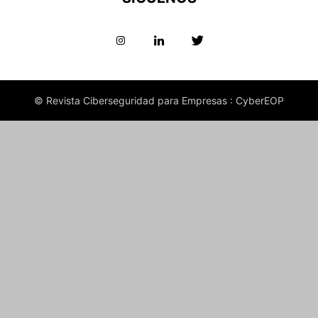
© Revista Ciberseguridad para Empresas : CyberEOP