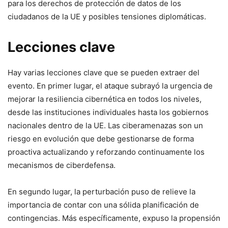
para⁤ los derechos de protección de datos de los
ciudadanos de la UE y‍ posibles tensiones‍ diplomáticas.
Lecciones clave
Hay varias lecciones clave que se pueden extraer⁤ del
evento. En primer lugar, el ataque subrayó la ​urgencia de
mejorar la resiliencia cibernética ⁤en todos los niveles,
⁤desde las instituciones individuales hasta⁣ los‍ gobiernos
nacionales dentro de la UE.‌ Las ciberamenazas son un
riesgo en evolución ​que debe gestionarse de forma
proactiva ‌actualizando y reforzando continuamente los
mecanismos de ciberdefensa.
En segundo lugar, la perturbación puso de relieve la
importancia de contar con una sólida planificación de⁤
contingencias. Más específicamente, expuso la propensión‌