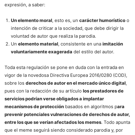
expresión, a saber:
Un elemento moral
, esto es, un
carácter humorístico
o
intención de criticar a la sociedad, que debe dirigir la
voluntad de autor que realiza la parodia.
Un
elemento material
, consistente en una
imitación
voluntariamente exagerada
del estilo del autor.
Toda esta regulación se pone en duda con la entrada en
vigor de la novedosa
Directiva Europea 2016/0280 (COD)
,
sobre los
derechos de autor en el mercado único digital
,
pues con la redacción de su artículo
los prestadores de
servicios podrían verse obligados a implantar
mecanismos de protección
basados en algoritmos p
ara
prevenir potenciales vulneraciones de derechos de autor,
entre los que se verían afectados los memes
. Todo apunta
que el meme seguirá siendo considerado parodia y, por