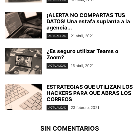
¡ALERTA NO COMPARTAS TUS
DATOS! Una estafa suplanta a la
agencia...
21 abril, 2021
ACTUALIDAD
¿Es seguro utilizar Teams o
Zoom?
15 abril, 2021
ACTUALIDAD
ESTRATEGIAS QUE UTILIZAN LOS
HACKERS PARA QUE ABRAS LOS
CORREOS
23 febrero, 2021
ACTUALIDAD
SIN COMENTARIOS