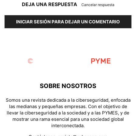
DEJA UNA RESPUESTA
Cancelar respuesta
INICIAR SESIÓN PARA DEJAR UN COMENTARIO
SOBRE NOSOTROS
Somos una revista dedicada a la ciberseguridad, enfocada
las medianas y pequeñas empresas. Con el objetivo de
llevar la ciberseguridad a la sociedad y a las PYMES, y de
mostrar una rama esencial para una sociedad global
interconectada.