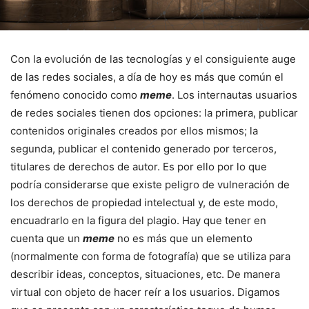
Con la evolución de las tecnologías y el consiguiente auge
de las redes sociales, a día de hoy es más que común el
fenómeno conocido como
meme
. Los internautas usuarios
de redes sociales tienen dos opciones: la primera, publicar
contenidos originales creados por ellos mismos; la
segunda, publicar el contenido generado por terceros,
titulares de derechos de autor. Es por ello por lo que
podría considerarse que existe peligro de vulneración de
los derechos de propiedad intelectual y, de este modo,
encuadrarlo en la figura del plagio. Hay que tener en
cuenta que un
meme
no es más que un elemento
(normalmente con forma de fotografía) que se utiliza para
describir ideas, conceptos, situaciones, etc. De manera
virtual con objeto de hacer reír a los usuarios. Digamos