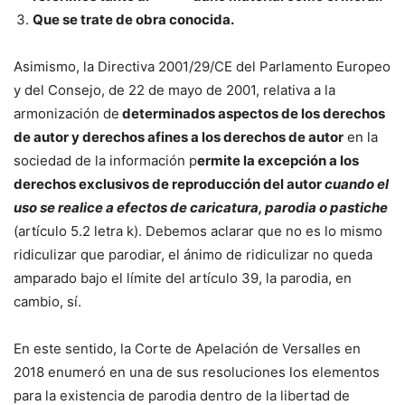
Que se trate de obra conocida.
Asimismo, la
Directiva 2001/29/CE del Parlamento Europeo
y del Consejo, de 22 de mayo de 2001
, relativa a la
armonización de
determinados aspectos de los derechos
de autor y derechos afines a los derechos de autor
en la
sociedad de la información p
ermite la excepción a los
derechos exclusivos de reproducción del autor
cuando el
uso se realice a efectos de caricatura, parodia o pastiche
(artículo 5.2 letra k). Debemos aclarar que no es lo mismo
ridiculizar que parodiar, el ánimo de ridiculizar no queda
amparado bajo el límite del artículo 39, la parodia, en
cambio, sí.
En este sentido, la
Corte de Apelación de Versalles en
2018
enumeró en una de sus resoluciones los elementos
para la existencia de parodia dentro de la libertad de