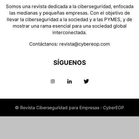
Somos una revista dedicada a la ciberseguridad, enfocada
las medianas y pequeñas empresas. Con el objetivo de
llevar la ciberseguridad a la sociedad y a las PYMES, y de
mostrar una rama esencial para una sociedad global
interconectada.
Contáctanos:
revista@cybereop.com
SÍGUENOS
© Revista Ciberseguridad para Empresas : CyberEOP