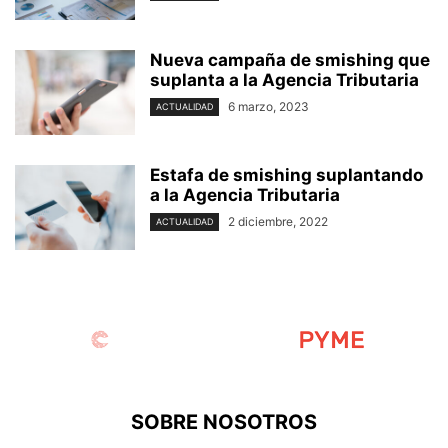
Nueva campaña de smishing que
suplanta a la Agencia Tributaria
6 marzo, 2023
ACTUALIDAD
Estafa de smishing suplantando
a la Agencia Tributaria
2 diciembre, 2022
ACTUALIDAD
SOBRE NOSOTROS