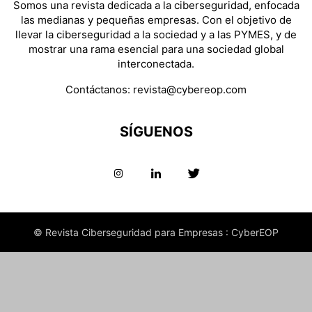
Somos una revista dedicada a la ciberseguridad, enfocada
las medianas y pequeñas empresas. Con el objetivo de
llevar la ciberseguridad a la sociedad y a las PYMES, y de
mostrar una rama esencial para una sociedad global
interconectada.
Contáctanos:
revista@cybereop.com
SÍGUENOS
© Revista Ciberseguridad para Empresas : CyberEOP