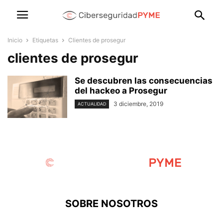
Inicio
Etiquetas
Clientes de prosegur
clientes de prosegur
Se descubren las consecuencias
del hackeo a Prosegur
3 diciembre, 2019
ACTUALIDAD
SOBRE NOSOTROS