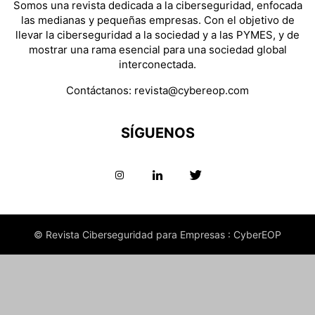
Somos una revista dedicada a la ciberseguridad, enfocada
las medianas y pequeñas empresas. Con el objetivo de
llevar la ciberseguridad a la sociedad y a las PYMES, y de
mostrar una rama esencial para una sociedad global
interconectada.
Contáctanos:
revista@cybereop.com
SÍGUENOS
© Revista Ciberseguridad para Empresas : CyberEOP