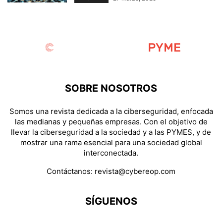
SOBRE NOSOTROS
Somos una revista dedicada a la ciberseguridad, enfocada
las medianas y pequeñas empresas. Con el objetivo de
llevar la ciberseguridad a la sociedad y a las PYMES, y de
mostrar una rama esencial para una sociedad global
interconectada.
Contáctanos:
revista@cybereop.com
SÍGUENOS