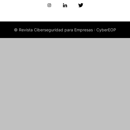
© Revista Ciberseguridad para Empresas : CyberEOP