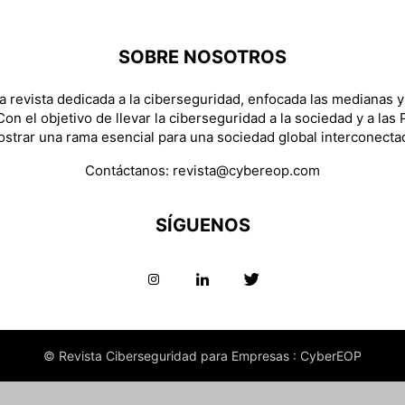
SOBRE NOSOTROS
 revista dedicada a la ciberseguridad, enfocada las medianas 
on el objetivo de llevar la ciberseguridad a la sociedad y a las
strar una rama esencial para una sociedad global interconecta
Contáctanos:
revista@cybereop.com
SÍGUENOS
© Revista Ciberseguridad para Empresas : CyberEOP