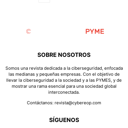
SOBRE NOSOTROS
Somos una revista dedicada a la ciberseguridad, enfocada
las medianas y pequeñas empresas. Con el objetivo de
llevar la ciberseguridad a la sociedad y a las PYMES, y de
mostrar una rama esencial para una sociedad global
interconectada.
Contáctanos:
revista@cybereop.com
SÍGUENOS