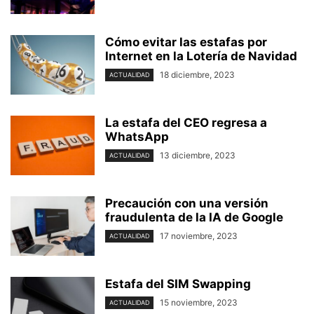
Cómo evitar las estafas por
Internet en la Lotería de Navidad
18 diciembre, 2023
ACTUALIDAD
La estafa del CEO regresa a
WhatsApp
13 diciembre, 2023
ACTUALIDAD
Precaución con una versión
fraudulenta de la IA de Google
17 noviembre, 2023
ACTUALIDAD
Estafa del SIM Swapping
15 noviembre, 2023
ACTUALIDAD