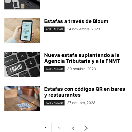
Estafas a través de Bizum
14 noviembre, 2023
ACTUALIDAD
Nueva estafa suplantando a la
Agencia Tributaria y a la FNMT
30 octubre, 2023
ACTUALIDAD
Estafas con códigos QR en bares
y restaurantes
27 octubre, 2023
ACTUALIDAD
1
2
3