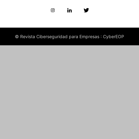
© Revista Ciberseguridad para Empresas : CyberEOP