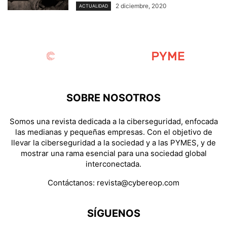
2 diciembre, 2020
ACTUALIDAD
SOBRE NOSOTROS
Somos una revista dedicada a la ciberseguridad, enfocada
las medianas y pequeñas empresas. Con el objetivo de
llevar la ciberseguridad a la sociedad y a las PYMES, y de
mostrar una rama esencial para una sociedad global
interconectada.
Contáctanos:
revista@cybereop.com
SÍGUENOS