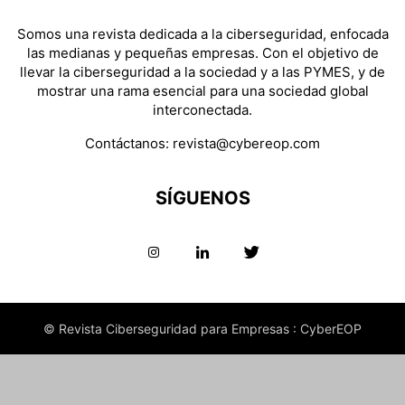
Somos una revista dedicada a la ciberseguridad, enfocada
las medianas y pequeñas empresas. Con el objetivo de
llevar la ciberseguridad a la sociedad y a las PYMES, y de
mostrar una rama esencial para una sociedad global
interconectada.
Contáctanos:
revista@cybereop.com
SÍGUENOS
© Revista Ciberseguridad para Empresas : CyberEOP