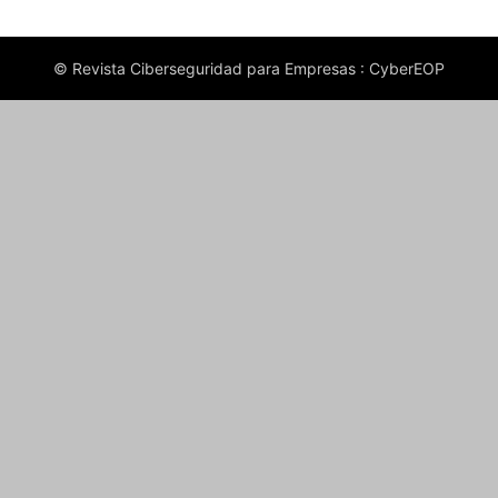
© Revista Ciberseguridad para Empresas : CyberEOP