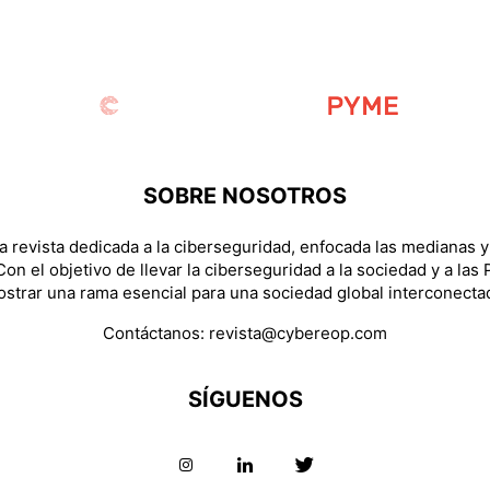
SOBRE NOSOTROS
 revista dedicada a la ciberseguridad, enfocada las medianas 
on el objetivo de llevar la ciberseguridad a la sociedad y a las
strar una rama esencial para una sociedad global interconecta
Contáctanos:
revista@cybereop.com
SÍGUENOS