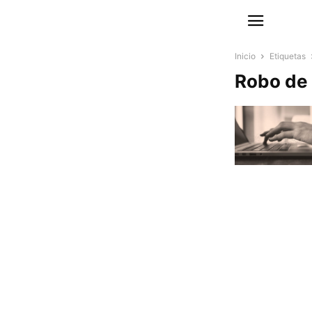
Inicio
Etiquetas
Robo de