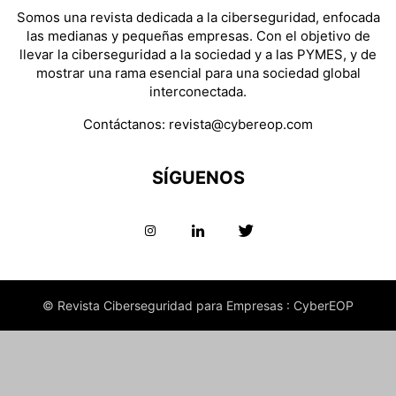
Somos una revista dedicada a la ciberseguridad, enfocada
las medianas y pequeñas empresas. Con el objetivo de
llevar la ciberseguridad a la sociedad y a las PYMES, y de
mostrar una rama esencial para una sociedad global
interconectada.
Contáctanos:
revista@cybereop.com
SÍGUENOS
© Revista Ciberseguridad para Empresas : CyberEOP