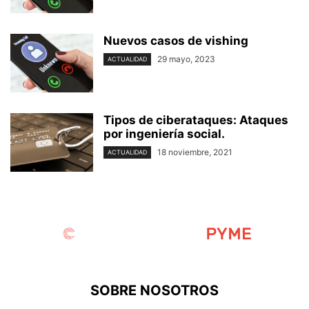
Nuevos casos de vishing
29 mayo, 2023
ACTUALIDAD
Tipos de ciberataques: Ataques
por ingeniería social.
18 noviembre, 2021
ACTUALIDAD
SOBRE NOSOTROS