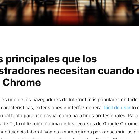
 ⁣principales que los
stradores necesitan cuando
e Chrome
es uno⁤ de los navegadores de Internet más populares en todo 
características, extensiones e interfaz general
fácil de usar
lo 
cipal tanto para uso⁢ casual como para fines profesionales. Para
 de TI, ⁢la utilización ⁤óptima de los recursos de Google ⁣Chrome
su eficiencia laboral.⁣ Vamos a sumergirnos para descubrir las c