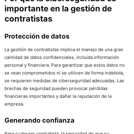
importante en​ la gestión de
contratistas
Protección de datos
La gestión de contratistas implica el manejo de‌ una⁤ gran
cantidad‌ de datos confidenciales, incluida información
personal y financiera. Para⁣ garantizar que estos datos no
se vean comprometidos ni se utilicen⁤ de forma indebida,
se requieren⁣ medidas de ciberseguridad adecuadas. Las
brechas de seguridad⁤ pueden provocar pérdidas‌
financieras importantes y dañar la reputación‌ de la
empresa.
Generando confianza
Para cualquier contratista, la seguridad de que su