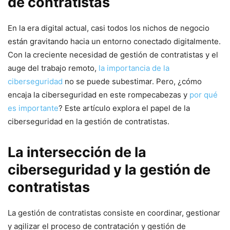
de contratistas
En la era digital actual, casi todos los nichos⁢ de negocio
están gravitando hacia ‍un entorno conectado digitalmente.
Con la creciente necesidad de gestión de contratistas y el ​
auge del trabajo remoto,
la importancia de la
ciberseguridad
⁤no se puede subestimar. Pero, ¿cómo⁣
encaja la ciberseguridad en este rompecabezas⁢ y
por qué
es importante
? Este⁢ artículo explora el papel de la
⁣ciberseguridad en la gestión⁤ de contratistas.
La intersección de la ​
ciberseguridad ⁣y la gestión ‌de
contratistas
La​ gestión de contratistas consiste en coordinar, gestionar
y agilizar‌ el proceso de contratación y gestión de