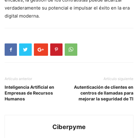
verdaderamente su potencial⁢ e impulsar ⁢el éxito en la era
digital moderna.
Artículo anterior
Artículo siguiente
Inteligencia Artificial en
Autenticación de clientes en
Empresas de Recursos
centros de llamadas para
Humanos
mejorar la seguridad de TI
Ciberpyme