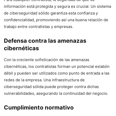
información está protegida y segura es crucial. Un sistema
⁤de ciberseguridad sólido garantiza esta‌ confianza y
confidencialidad, promoviendo así una‍ buena​ relación de
⁣trabajo entre ‍contratistas y empresas.
Defensa contra las amenazas
⁣cibernéticas
Con la creciente sofisticación de las amenazas
cibernéticas, los contratistas forman un potencial eslabón
débil y pueden ser utilizados como punto de entrada a las
redes de la empresa. Una infraestructura de
ciberseguridad sólida ‍puede proteger contra dichas
vulnerabilidades, asegurando la continuidad del negocio.
Cumplimiento normativo