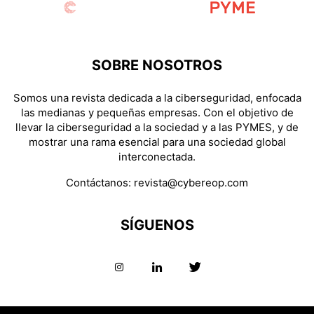
SOBRE NOSOTROS
Somos una revista dedicada a la ciberseguridad, enfocada
las medianas y pequeñas empresas. Con el objetivo de
llevar la ciberseguridad a la sociedad y a las PYMES, y de
mostrar una rama esencial para una sociedad global
interconectada.
Contáctanos:
revista@cybereop.com
SÍGUENOS