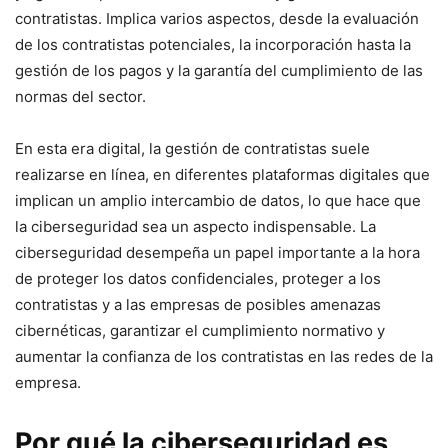
contratistas. Implica varios aspectos, desde la evaluación
de los contratistas potenciales, la incorporación hasta la
gestión de los‌ pagos y la garantía del cumplimiento de⁣ las
normas‍ del sector.
En esta era digital, la gestión de contratistas ⁣suele
realizarse en línea, en diferentes plataformas digitales que
implican un amplio intercambio de datos, lo que hace que
la ciberseguridad⁣ sea⁢ un aspecto indispensable. La
‍ciberseguridad desempeña un papel importante a la hora
de ⁤proteger los datos confidenciales, proteger a los
contratistas y a las empresas de posibles amenazas
‌cibernéticas, garantizar el cumplimiento normativo‍ y
aumentar la confianza de los contratistas ​en ​las redes de la
empresa.
Por qué la ⁤ciberseguridad es