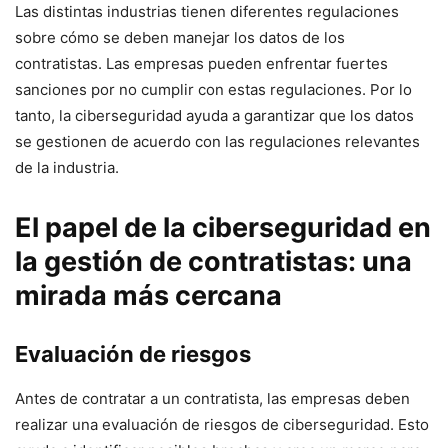
Las distintas industrias tienen diferentes regulaciones
sobre ⁤cómo se deben manejar los datos de los
contratistas. Las empresas pueden enfrentar fuertes
sanciones por ⁤no cumplir con estas regulaciones. Por lo
tanto, la ciberseguridad ayuda a garantizar ⁣que los datos
se gestionen de acuerdo con⁤ las regulaciones⁣ relevantes
de la industria.
El papel⁤ de la ciberseguridad en
la gestión‍ de ‍contratistas: una​
mirada‌ más cercana
Evaluación de riesgos
Antes de​ contratar a un contratista, las empresas deben
realizar una evaluación de riesgos de ciberseguridad. Esto