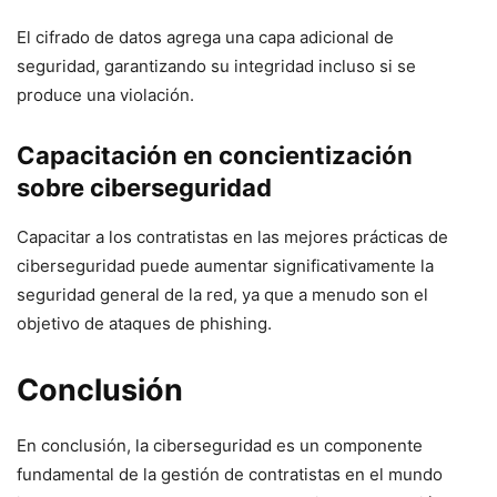
El cifrado de⁢ datos agrega una capa ​adicional de
seguridad, garantizando su integridad incluso si⁢ se
produce una violación.
Capacitación en concientización
sobre ciberseguridad
Capacitar a los‍ contratistas en las mejores ​prácticas‍ de
ciberseguridad​ puede aumentar significativamente‌ la
seguridad general ‍de ​la red, ya que a menudo son el
objetivo de ataques de phishing.
Conclusión
En conclusión, la ciberseguridad es un componente
‌fundamental⁤ de la gestión de contratistas en el mundo