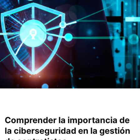
Comprender la ⁣importancia de
la ciberseguridad ​en la gestión