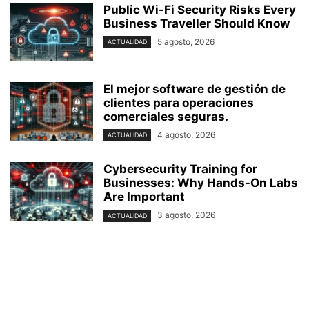
Public Wi-Fi Security Risks Every
Business Traveller Should Know
5 agosto, 2026
ACTUALIDAD
El mejor software de gestión de
clientes para operaciones
comerciales seguras.
4 agosto, 2026
ACTUALIDAD
Cybersecurity Training for
Businesses: Why Hands-On Labs
Are Important
3 agosto, 2026
ACTUALIDAD