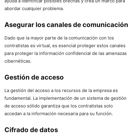
ayuda a identificar posibles brechas y‍ crea un marco para
abordar cualquier problema.
Asegurar los canales​ de ⁢comunicación
Dado que la ⁣mayor parte de la comunicación con los
contratistas es virtual, es esencial proteger estos canales
para proteger la información confidencial de las amenazas
cibernéticas.
Gestión de acceso
La gestión del ⁢acceso a los recursos ⁤de la empresa ⁣es
fundamental. La implementación de un sistema de gestión
de ⁤acceso sólido​ garantiza que los contratistas solo
⁢accedan a la información necesaria para su función.
Cifrado de datos