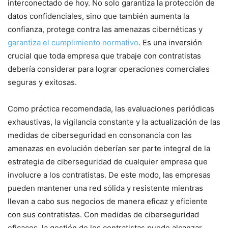
interconectado de hoy. No ⁤solo garantiza la protección‌ de
datos confidenciales, sino que también aumenta la
confianza, protege contra las amenazas ⁣cibernéticas y
garantiza el cumplimiento normativo
. Es una inversión⁢
crucial que toda empresa⁢ que trabaje con contratistas
debería considerar para lograr operaciones comerciales
seguras y exitosas.
Como práctica recomendada, las evaluaciones periódicas
⁢exhaustivas, la vigilancia constante y la actualización de ​las
medidas de ​ciberseguridad en ⁢consonancia con las
amenazas ⁣en evolución deberían ser parte integral de la
estrategia de ciberseguridad de cualquier empresa que
involucre a los contratistas. De este modo, las empresas
pueden mantener ‍una red sólida y resistente mientras
llevan a cabo sus negocios de manera eficaz y eficiente
con sus contratistas. Con medidas de ciberseguridad
eficaces, la gestión ⁣de los contratistas puede⁤ alcanzar