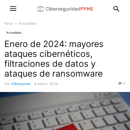
Inicio
Actualidad
Actualidad
Enero de 2024: mayores
ataques cibernéticos,
filtraciones de datos y
ataques de ransomware
0
Por
Ciberpyme
-
4 marzo, 2024