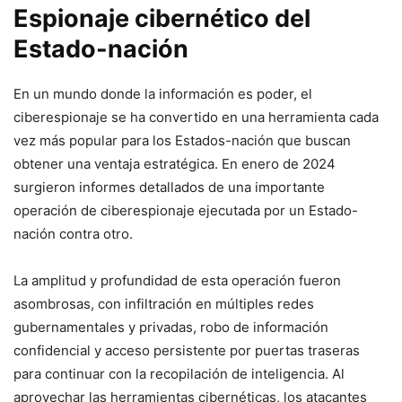
Espionaje cibernético del
Estado-nación
En un mundo donde la información es ‌poder, el
ciberespionaje se ha convertido‌ en una herramienta⁣ cada
vez más popular para los Estados-nación que buscan
obtener una⁣ ventaja estratégica. En enero de⁢ 2024
surgieron informes detallados de una importante
operación de⁣ ciberespionaje ejecutada por un Estado-
nación contra otro.
La amplitud y profundidad​ de esta operación fueron
asombrosas, con infiltración en‌ múltiples redes
gubernamentales y privadas, robo⁤ de información
confidencial y acceso ⁢persistente por puertas⁣ traseras
para ⁣continuar con la recopilación de inteligencia. Al
aprovechar las herramientas cibernéticas, los⁢ atacantes