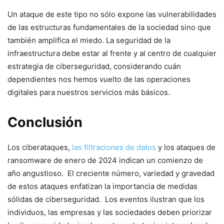
Un ataque de este ⁣tipo no sólo expone las vulnerabilidades
de las estructuras fundamentales de la sociedad sino que
también amplifica el miedo. ⁤La seguridad de la
infraestructura‌ debe estar al⁣ frente y al‌ centro de cualquier
estrategia ⁤de ciberseguridad, considerando cuán
dependientes nos hemos vuelto ‍de ​las operaciones
digitales para‍ nuestros‍ servicios más básicos.
Conclusión
Los ciberataques,
las filtraciones de datos
y los ataques de
ransomware de enero de 2024 indican un comienzo de
año angustioso. ​ El creciente ⁣número, variedad y gravedad
de estos ataques enfatizan la​ importancia de ​medidas
sólidas de ciberseguridad. ⁣ Los eventos ilustran que los
individuos, las empresas y las sociedades deben priorizar