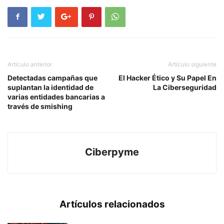
Artículo anterior
Artículo siguiente
Detectadas campañas que
El Hacker Ético y Su Papel En
suplantan la identidad de
La Ciberseguridad
varias entidades bancarias a
través de smishing
Ciberpyme
Artículos relacionados