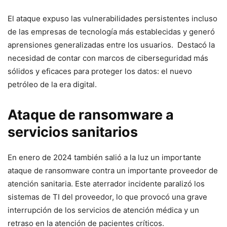
El ataque expuso las vulnerabilidades persistentes incluso
de las empresas de tecnología más establecidas y generó
aprensiones generalizadas entre los usuarios. ‌ Destacó ​la
⁣necesidad de contar con marcos de ciberseguridad⁢ más
sólidos y eficaces para‌ proteger los datos:⁤ el nuevo
petróleo de la era digital.
Ataque de ransomware a
servicios⁢ sanitarios
En enero de 2024 también salió‌ a la luz un importante‍
ataque de ransomware contra un importante proveedor ⁢de
atención ⁣sanitaria. Este aterrador ‍incidente paralizó los
sistemas de TI ​del proveedor, lo que provocó una grave
interrupción de los servicios de⁢ atención médica y un
retraso⁣ en la atención de pacientes críticos.