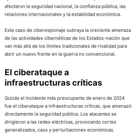
afectaron la seguridad nacional, la⁤ confianza pública, las
relaciones internacionales y⁢ la estabilidad económica.
Este caso de ciberespionaje⁢ subraya la creciente amenaza
⁤de las actividades cibernéticas de los Estados-nación que
van más allá de los⁣ límites tradicionales de ‍rivalidad para
abrir un‍ nuevo frente en la guerra⁤ no convencional.
El ciberataque a
infraestructuras ⁣críticas
Quizás el incidente más preocupante de‍ enero de 2024
fue el ciberataque a infraestructuras críticas, que amenazó
directamente la seguridad pública. Los atacantes se
dirigieron a las redes ⁣eléctricas, provocando cortes
generalizados, caos y perturbaciones económicas.