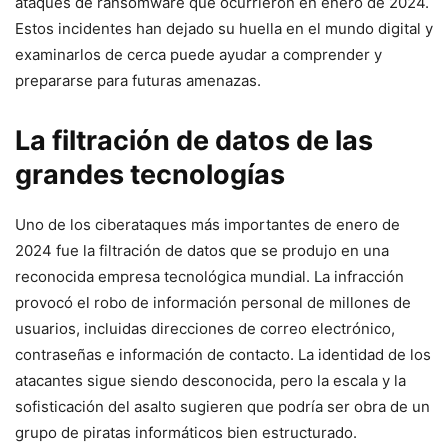
ataques de ransomware que ocurrieron en enero de 2024.
Estos incidentes han dejado⁤ su‍ huella en el ⁣mundo​ digital y
examinarlos de cerca puede ayudar a comprender y ​
prepararse para futuras amenazas.
La‍ filtración de datos de las
grandes tecnologías
Uno ‌de los ciberataques más importantes de enero de
2024 fue la​ filtración de ⁢datos que se produjo en una
reconocida empresa tecnológica mundial. La infracción⁤
provocó el robo de información personal de millones de
usuarios, incluidas direcciones de ​correo electrónico,
contraseñas e información de contacto. La identidad de los
atacantes sigue siendo ‌desconocida, pero la‌ escala y la‌
sofisticación del asalto sugieren que podría ser obra de un
grupo de⁣ piratas informáticos ‌bien ⁤estructurado.