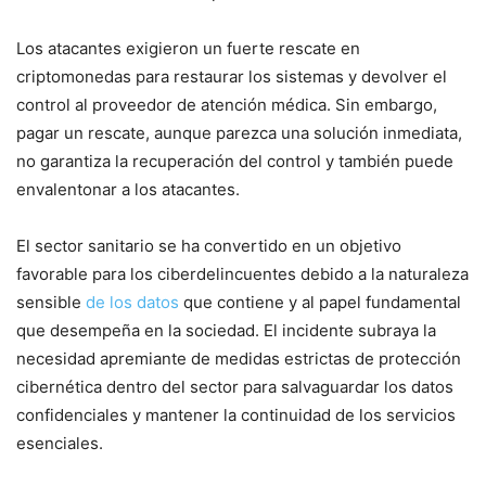
Los atacantes exigieron un‌ fuerte rescate en
criptomonedas para restaurar los sistemas y devolver el
control al proveedor de atención médica. Sin embargo,
pagar un rescate, aunque parezca una solución inmediata,
no garantiza la recuperación del control y​ también puede
envalentonar a los atacantes.
El sector sanitario se ha convertido en un ⁣objetivo
favorable‍ para los ciberdelincuentes debido a la naturaleza⁢
sensible
de los datos
que contiene y ⁤al papel fundamental
que desempeña en la sociedad. El incidente subraya la
necesidad apremiante de ​medidas estrictas de protección⁤
cibernética dentro del sector para salvaguardar los datos
confidenciales y mantener la continuidad de los servicios
esenciales.