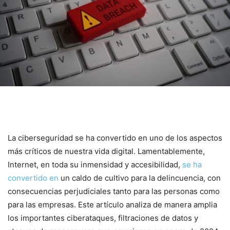
La ciberseguridad se ha convertido ⁤en uno de los aspectos
más‌ críticos⁢ de nuestra vida digital. Lamentablemente,
Internet, en toda su inmensidad y accesibilidad,
se ha
convertido en
un⁢ caldo de cultivo para la delincuencia, con
consecuencias perjudiciales tanto para las personas como
para las empresas. Este artículo analiza de manera amplia
los importantes ciberataques, filtraciones⁢ de datos y