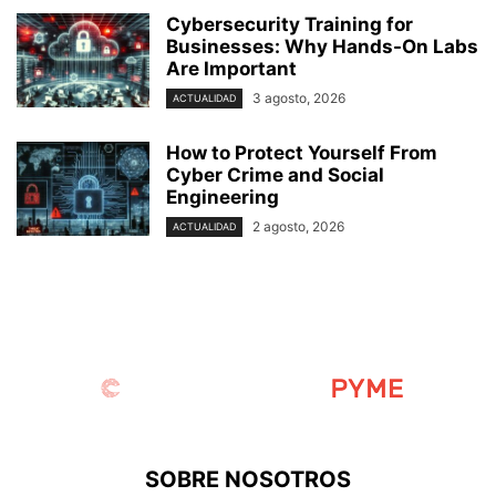
Cybersecurity Training for
Businesses: Why Hands-On Labs
Are Important
3 agosto, 2026
ACTUALIDAD
How to Protect Yourself From
Cyber Crime and Social
Engineering
2 agosto, 2026
ACTUALIDAD
SOBRE NOSOTROS