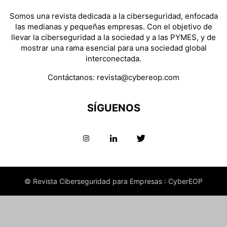
Somos una revista dedicada a la ciberseguridad, enfocada
las medianas y pequeñas empresas. Con el objetivo de
llevar la ciberseguridad a la sociedad y a las PYMES, y de
mostrar una rama esencial para una sociedad global
interconectada.
Contáctanos:
revista@cybereop.com
SÍGUENOS
© Revista Ciberseguridad para Empresas : CyberEOP