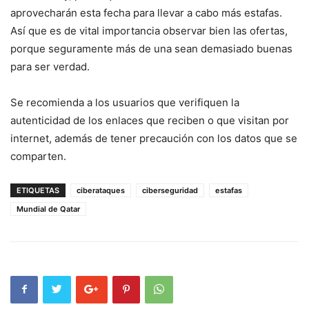
aprovecharán esta fecha para llevar a cabo más estafas.
Así que es de vital importancia observar bien las ofertas,
porque seguramente más de una sean demasiado buenas
para ser verdad.
Se recomienda a los usuarios que verifiquen la
autenticidad de los enlaces que reciben o que visitan por
internet, además de tener precaución con los datos que se
comparten.
ETIQUETAS
ciberataques
ciberseguridad
estafas
Mundial de Qatar