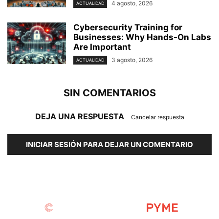
4 agosto, 2026
ACTUALIDAD
Cybersecurity Training for
Businesses: Why Hands-On Labs
Are Important
3 agosto, 2026
ACTUALIDAD
SIN COMENTARIOS
DEJA UNA RESPUESTA
Cancelar respuesta
INICIAR SESIÓN PARA DEJAR UN COMENTARIO