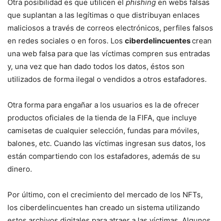
Otra posibilidad es que utilicen el
phishing
en webs falsas
que suplantan a las legítimas o que distribuyan enlaces
maliciosos a través de correos electrónicos, perfiles falsos
en redes sociales o en foros. Los
ciberdelincuentes
crean
una web falsa para que las víctimas compren sus entradas
y, una vez que han dado todos los datos, éstos son
utilizados de forma ilegal o vendidos a otros estafadores.
Otra forma para engañar a los usuarios es la de ofrecer
productos oficiales de la tienda de la FIFA, que incluye
camisetas de cualquier selección, fundas para móviles,
balones, etc. Cuando las víctimas ingresan sus datos, los
están compartiendo con los estafadores, además de su
dinero.
Por último, con el crecimiento del mercado de los NFTs,
los ciberdelincuentes han creado un sistema utilizando
estos archivos digitales para atraer a las víctimas. Algunos