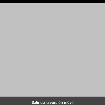
Salir de la versión móvil