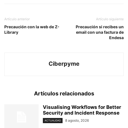
Artículo anterior
Artículo siguiente
Precaución con la web de Z-
Precaución si recibes un
Library
email con una factura de
Endesa
Ciberpyme
Artículos relacionados
Visualising Workflows for Better
Security and Incident Response
8 agosto, 2026
ACTUALIDAD