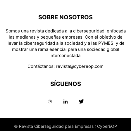
SOBRE NOSOTROS
Somos una revista dedicada a la ciberseguridad, enfocada
las medianas y pequeñas empresas. Con el objetivo de
llevar la ciberseguridad a la sociedad y a las PYMES, y de
mostrar una rama esencial para una sociedad global
interconectada.
Contáctanos:
revista@cybereop.com
SÍGUENOS
© Revista Ciberseguridad para Empresas : CyberEOP