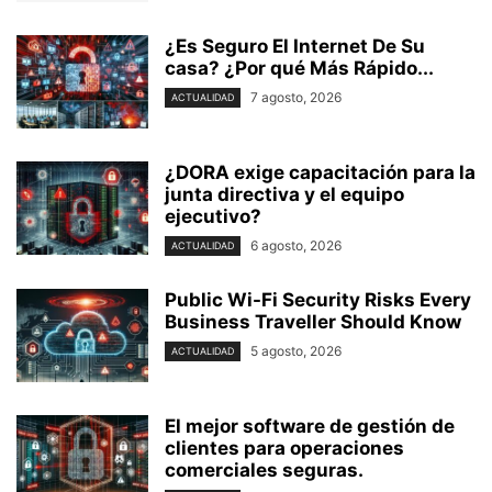
¿Es Seguro El Internet De Su
casa? ⁢¿Por qué Más Rápido...
7 agosto, 2026
ACTUALIDAD
¿DORA exige capacitación para la
junta directiva y el equipo
ejecutivo?
6 agosto, 2026
ACTUALIDAD
Public Wi-Fi Security Risks Every
Business Traveller Should Know
5 agosto, 2026
ACTUALIDAD
El mejor software de gestión de
clientes para operaciones
comerciales seguras.