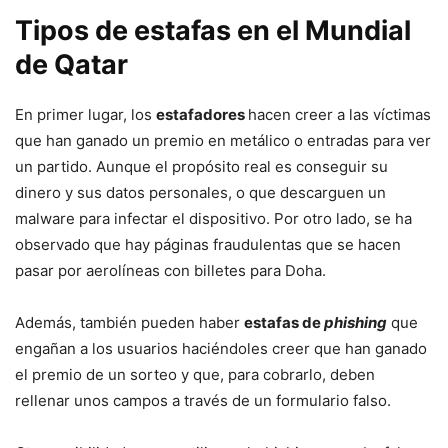
Tipos de estafas en el Mundial
de Qatar
En primer lugar, los
estafadores
hacen creer a las víctimas
que han ganado un premio en metálico o entradas para ver
un partido. Aunque el propósito real es conseguir su
dinero y sus datos personales, o que descarguen un
malware para infectar el dispositivo. Por otro lado, se ha
observado que hay páginas fraudulentas que se hacen
pasar por aerolíneas con billetes para Doha.
Además, también pueden haber
estafas de
phishing
que
engañan a los usuarios haciéndoles creer que han ganado
el premio de un sorteo y que, para cobrarlo, deben
rellenar unos campos a través de un formulario falso.