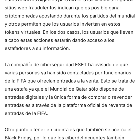
sitios web fraudulentos indican que es posible ganar
criptomonedas apostando durante los partidos del mundial
y otros permiten que los usuarios inviertan en estos
tokens virtuales. En los dos casos, los usuarios que lleven
a cabo estas acciones estarán dando acceso a los
estafadores a su información.
La compañía de ciberseguridad ESET ha avisado de que
varias personas ya han sido contactadas por funcionarios
de la FIFA que ofrecían entradas a la venta. Esto se trata de
una estafa ya que el Mundial de Qatar sólo dispone de
entradas digitales y la única forma de comprar o revender
entradas es a través de la plataforma oficial de reventa de
entradas de la FIFA.
Otro punto a tener en cuenta es que también se acerca el
Black Friday, por lo que los ciberdelincuentes también