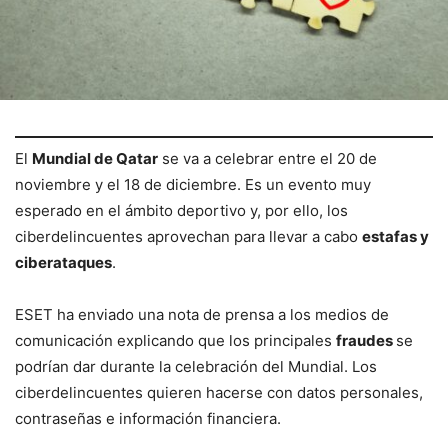
El
Mundial de Qatar
se va a celebrar entre el 20 de
noviembre y el 18 de diciembre. Es un evento muy
esperado en el ámbito deportivo y, por ello, los
ciberdelincuentes aprovechan para llevar a cabo
estafas y
ciberataques
.
ESET ha enviado una nota de prensa a los medios de
comunicación explicando que los principales
fraudes
se
podrían dar durante la celebración del Mundial. Los
ciberdelincuentes quieren hacerse con datos personales,
contraseñas e información financiera.