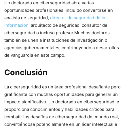
Un doctorado en ciberseguridad abre varias
oportunidades profesionales, incluido convertirse en
analista‍ de seguridad,
director de seguridad de la
información
, arquitecto de⁣ seguridad, consultor de
ciberseguridad o ⁤incluso profesor.Muchos doctores
también‍ se unen a instituciones de investigación o
agencias⁢ gubernamentales, contribuyendo a desarrollos
de vanguardia en‍ este campo.
Conclusión
La‌ ciberseguridad es un área profesional desafiante pero
gratificante⁤ con muchas oportunidades para generar un
impacto significativo. Un doctorado en‌ ciberseguridad le
proporciona conocimientos y habilidades críticos para
combatir los desafíos de ciberseguridad del mundo real,
convirtiéndose potencialmente en un líder⁣ intelectual e