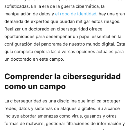
sofisticadas. En la era de la guerra cibernética, la
manipulación de⁢ datos y
el robo de identidad
, hay una gran
demanda​ de expertos⁣ que puedan mitigar‍ estos⁣ riesgos.
Realizar un doctorado en ciberseguridad ofrece
⁣oportunidades para desempeñar un papel⁢ essential en la
configuración del panorama de nuestro mundo digital. Esta
guía completa explora las diversas opciones actuales para
un doctorado ‌en este campo.
Comprender la ciberseguridad
como un campo
La ciberseguridad es una disciplina‌ que implica proteger
redes, datos y sistemas de ataques digitales. Su alcance
incluye abordar ⁢amenazas como virus, gusanos y otras
formas de malware, gestionar filtraciones de información⁤ y⁣