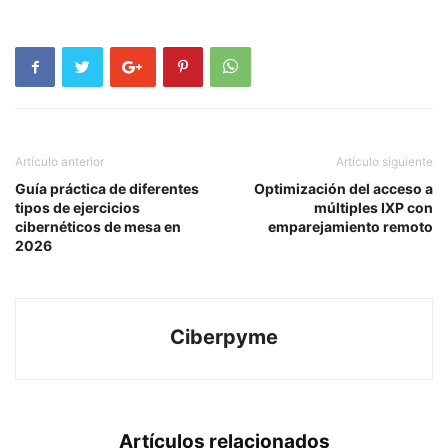
Artículo anterior
Artículo siguiente
Guía práctica de diferentes
Optimización del acceso a
tipos de ejercicios
múltiples IXP con
cibernéticos de mesa en
emparejamiento remoto
2026
Ciberpyme
Artículos relacionados