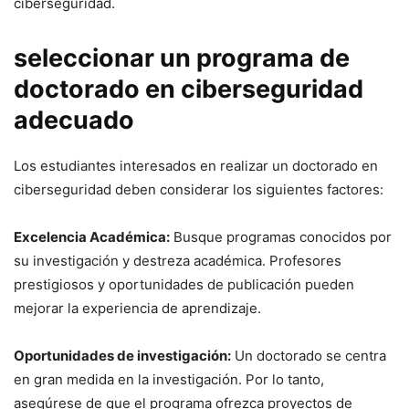
ciberseguridad.
seleccionar un programa de
doctorado en ciberseguridad
adecuado
Los estudiantes interesados ​​en ⁤realizar un doctorado en
ciberseguridad deben ⁣considerar los siguientes factores:
Excelencia Académica:
Busque programas conocidos‍ por
su ⁢investigación y destreza académica. Profesores
prestigiosos y ‌oportunidades de publicación pueden
mejorar la experiencia de aprendizaje.
Oportunidades de investigación:
Un doctorado ​se centra
en gran medida en la‌ investigación. Por lo‌ tanto,
asegúrese de que el ⁢programa ofrezca proyectos de