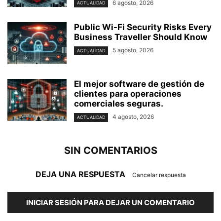
6 agosto, 2026
ACTUALIDAD
Public Wi-Fi Security Risks Every
Business Traveller Should Know
5 agosto, 2026
ACTUALIDAD
El mejor software de gestión de
clientes para operaciones
comerciales seguras.
4 agosto, 2026
ACTUALIDAD
SIN COMENTARIOS
DEJA UNA RESPUESTA
Cancelar respuesta
INICIAR SESIÓN PARA DEJAR UN COMENTARIO