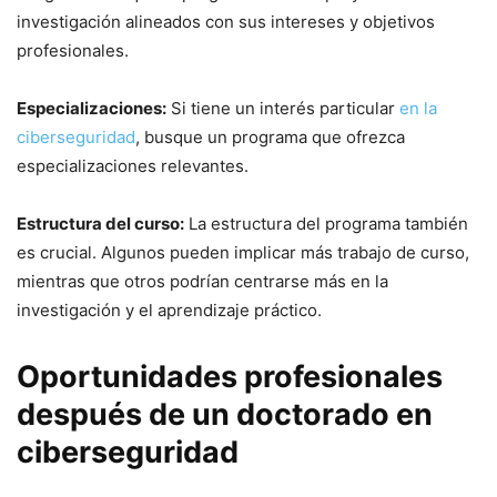
investigación alineados con sus intereses y objetivos
profesionales.
Especializaciones:
​Si tiene un interés ​particular ⁣
en ⁢la
ciberseguridad
, busque un programa que ofrezca
especializaciones relevantes.
Estructura del curso:
La​ estructura del programa también
es crucial. Algunos pueden implicar más trabajo de curso,
mientras que otros podrían centrarse más en la
investigación y ​el aprendizaje práctico.
Oportunidades⁣ profesionales
después de un doctorado en
ciberseguridad