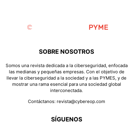
SOBRE NOSOTROS
Somos una revista dedicada a la ciberseguridad, enfocada
las medianas y pequeñas empresas. Con el objetivo de
llevar la ciberseguridad a la sociedad y a las PYMES, y de
mostrar una rama esencial para una sociedad global
interconectada.
Contáctanos:
revista@cybereop.com
SÍGUENOS