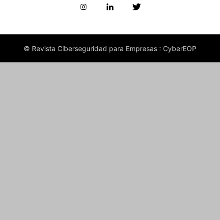
© Revista Ciberseguridad para Empresas : CyberEOP