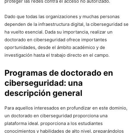
proteger ‌las redes ⁢contra el acceso no autorizado.
Dado que todas las organizaciones y muchas personas
dependen de la ⁢infraestructura‌ digital, la ciberseguridad se
ha vuelto esencial. Dada su importancia,‌ realizar un
⁤doctorado en ‌ciberseguridad ⁤ofrece importantes
oportunidades, desde el ámbito académico⁣ y de
investigación hasta el trabajo directo⁢ en el campo.
Programas​ de doctorado en
ciberseguridad: una
descripción general
Para aquellos interesados ​​en profundizar en este⁤ dominio,
un doctorado​ en ciberseguridad proporciona una
plataforma ideal. proporciona a los estudiantes⁣
conocimientos y habilidades de ‌alto ‌nivel, preparándolos