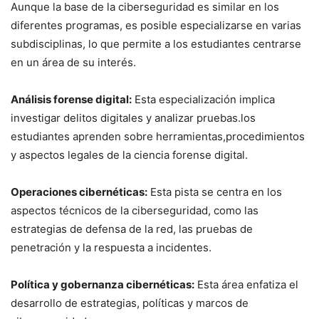
Aunque⁣ la base de la ciberseguridad es similar en los
⁤diferentes programas, es posible especializarse en varias
subdisciplinas, lo que permite a los estudiantes centrarse
en un área de⁣ su⁣ interés.
Análisis ‍forense digital:
Esta especialización implica
investigar delitos digitales y ⁤analizar pruebas.los
estudiantes ⁤aprenden sobre ‍herramientas,procedimientos
y aspectos legales de la ciencia forense​ digital.
Operaciones cibernéticas:
Esta pista‍ se centra en los
aspectos técnicos ‌de la ciberseguridad, como las
estrategias de defensa de la red,​ las pruebas de
penetración y la respuesta a incidentes.
Política y gobernanza cibernéticas:
Esta área enfatiza el
‍desarrollo⁣ de estrategias, políticas y marcos de