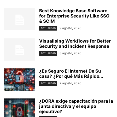
Best Knowledge Base Software
for Enterprise Security Like SSO
& SCIM
9 agosto, 2026
ACTUALIDAD
Visualising Workflows for Better
Security and Incident Response
8 agosto, 2026
ACTUALIDAD
¿Es Seguro El Internet De Su
casa? ⁢¿Por qué Más Rápido...
7 agosto, 2026
ACTUALIDAD
¿DORA exige capacitación para la
junta directiva y el equipo
ejecutivo?