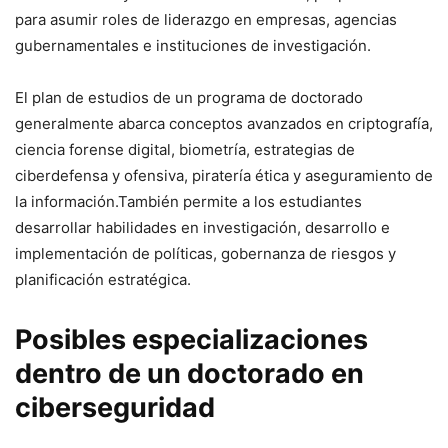
para asumir roles de liderazgo en empresas, agencias
gubernamentales e ‌instituciones de investigación.
El plan de estudios ⁤de un programa de doctorado
generalmente abarca conceptos avanzados en criptografía,
ciencia forense digital, biometría, estrategias de
ciberdefensa y ofensiva, piratería ética y ​aseguramiento de
la información.También permite a ‍los estudiantes
⁤desarrollar habilidades ‍en investigación, desarrollo e
implementación de‍ políticas, ⁤gobernanza de riesgos y
planificación estratégica.
Posibles especializaciones
dentro​ de un doctorado⁢ en
ciberseguridad