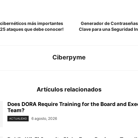
 cibernéticos más importantes
Generador de Contraseñas:
 25 ataques que debe conocer!
Clave para una Seguridad In
Ciberpyme
Artículos relacionados
Does DORA Require Training for the Board and Exe
Team?
6 agosto, 2026
ACTUALIDAD