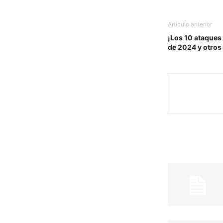
Artículo anterior
¡Los 10 ataques
de 2024 y otros