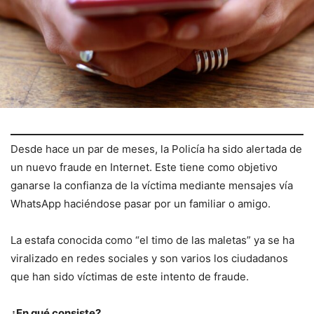
Desde hace un par de meses, la Policía ha sido alertada de
un nuevo fraude en Internet. Este tiene como objetivo
ganarse la confianza de la víctima mediante mensajes vía
WhatsApp haciéndose pasar por un familiar o amigo.
La estafa conocida como “el timo de las maletas” ya se ha
viralizado en redes sociales y son varios los ciudadanos
que han sido víctimas de este intento de fraude.
¿En qué consiste?