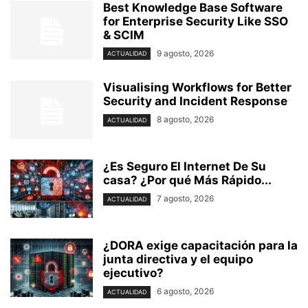
Best Knowledge Base Software
for Enterprise Security Like SSO
& SCIM
9 agosto, 2026
ACTUALIDAD
Visualising Workflows for Better
Security and Incident Response
8 agosto, 2026
ACTUALIDAD
¿Es Seguro El Internet De Su
casa? ⁢¿Por qué Más Rápido...
7 agosto, 2026
ACTUALIDAD
¿DORA exige capacitación para la
junta directiva y el equipo
ejecutivo?
6 agosto, 2026
ACTUALIDAD