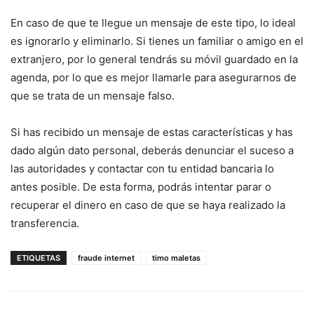
En caso de que te llegue un mensaje de este tipo, lo ideal
es ignorarlo y eliminarlo. Si tienes un familiar o amigo en el
extranjero, por lo general tendrás su móvil guardado en la
agenda, por lo que es mejor llamarle para asegurarnos de
que se trata de un mensaje falso.
Si has recibido un mensaje de estas características y has
dado algún dato personal, deberás denunciar el suceso a
las autoridades y contactar con tu entidad bancaria lo
antes posible. De esta forma, podrás intentar parar o
recuperar el dinero en caso de que se haya realizado la
transferencia.
ETIQUETAS
fraude internet
timo maletas