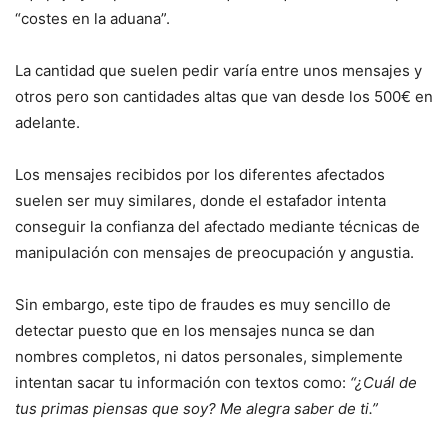
“costes en la aduana”.
La cantidad que suelen pedir varía entre unos mensajes y
otros pero son cantidades altas que van desde los 500€ en
adelante.
Los mensajes recibidos por los diferentes afectados
suelen ser muy similares, donde el estafador intenta
conseguir la confianza del afectado mediante técnicas de
manipulación con mensajes de preocupación y angustia.
Sin embargo, este tipo de fraudes es muy sencillo de
detectar puesto que en los mensajes nunca se dan
nombres completos, ni datos personales, simplemente
intentan sacar tu información con textos como:
“¿Cuál de
tus primas piensas que soy? Me alegra saber de ti.”