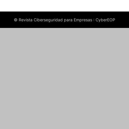
© Revista Ciberseguridad para Empresas : CyberEOP