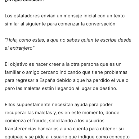
Los estafadores envían un mensaje inicial con un texto
similar al siguiente para comenzar la conversación:
“Hola, como estas, a que no sabes quien te escribe desde
el extranjero”
El objetivo es hacer creer a la otra persona que es un
familiar o amigo cercano indicando que tiene problemas
para regresar a España debido a que ha perdido el vuelo
pero las maletas están llegando al lugar de destino.
Ellos supuestamente necesitan ayuda para poder
recuperar las maletas y, es en este momento, donde
comienza el fraude, solicitando a los usuarios
transferencias bancarias a una cuenta para obtener su
equipaje y se pide al usuario que indique como concepto