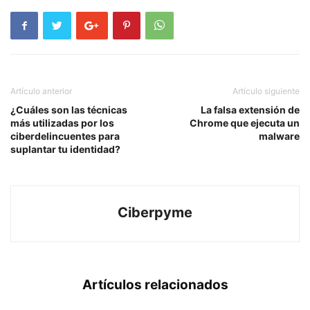
Artículo anterior
Artículo siguiente
¿Cuáles son las técnicas
La falsa extensión de
más utilizadas por los
Chrome que ejecuta un
ciberdelincuentes para
malware
suplantar tu identidad?
Ciberpyme
Artículos relacionados