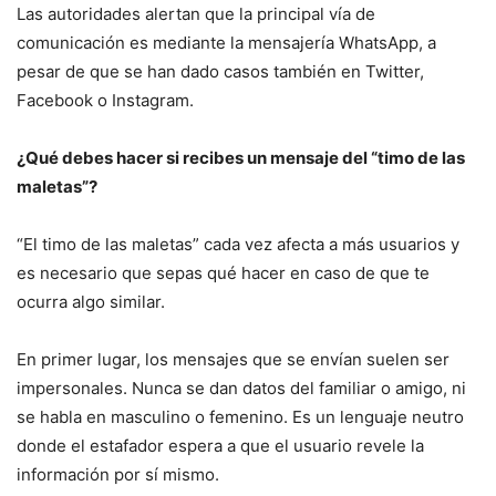
Las autoridades alertan que la principal vía de
comunicación es mediante la mensajería WhatsApp, a
pesar de que se han dado casos también en Twitter,
Facebook o Instagram.
¿Qué debes hacer si recibes un mensaje del “timo de las
maletas”?
“El timo de las maletas” cada vez afecta a más usuarios y
es necesario que sepas qué hacer en caso de que te
ocurra algo similar.
En primer lugar, los mensajes que se envían suelen ser
impersonales. Nunca se dan datos del familiar o amigo, ni
se habla en masculino o femenino. Es un lenguaje neutro
donde el estafador espera a que el usuario revele la
información por sí mismo.