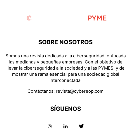
SOBRE NOSOTROS
Somos una revista dedicada a la ciberseguridad, enfocada
las medianas y pequeñas empresas. Con el objetivo de
llevar la ciberseguridad a la sociedad y a las PYMES, y de
mostrar una rama esencial para una sociedad global
interconectada.
Contáctanos:
revista@cybereop.com
SÍGUENOS