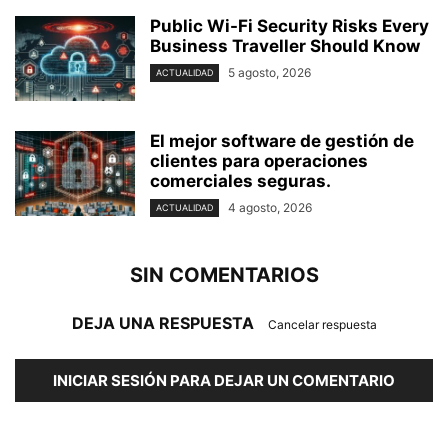
Public Wi-Fi Security Risks Every
Business Traveller Should Know
5 agosto, 2026
ACTUALIDAD
El mejor software de gestión de
clientes para operaciones
comerciales seguras.
4 agosto, 2026
ACTUALIDAD
SIN COMENTARIOS
DEJA UNA RESPUESTA
Cancelar respuesta
INICIAR SESIÓN PARA DEJAR UN COMENTARIO