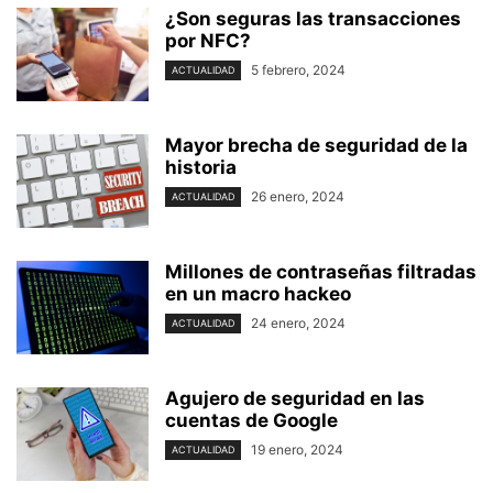
¿Son seguras las transacciones
por NFC?
5 febrero, 2024
ACTUALIDAD
Mayor brecha de seguridad de la
historia
26 enero, 2024
ACTUALIDAD
Millones de contraseñas filtradas
en un macro hackeo
24 enero, 2024
ACTUALIDAD
Agujero de seguridad en las
cuentas de Google
19 enero, 2024
ACTUALIDAD