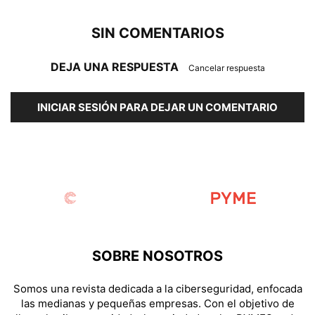
SIN COMENTARIOS
DEJA UNA RESPUESTA
Cancelar respuesta
INICIAR SESIÓN PARA DEJAR UN COMENTARIO
SOBRE NOSOTROS
Somos una revista dedicada a la ciberseguridad, enfocada
las medianas y pequeñas empresas. Con el objetivo de