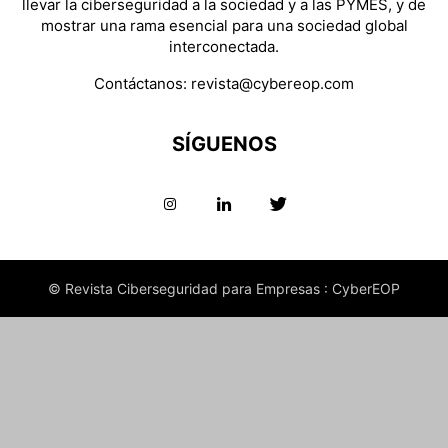
llevar la ciberseguridad a la sociedad y a las PYMES, y de
mostrar una rama esencial para una sociedad global
interconectada.
Contáctanos:
revista@cybereop.com
SÍGUENOS
© Revista Ciberseguridad para Empresas : CyberEOP