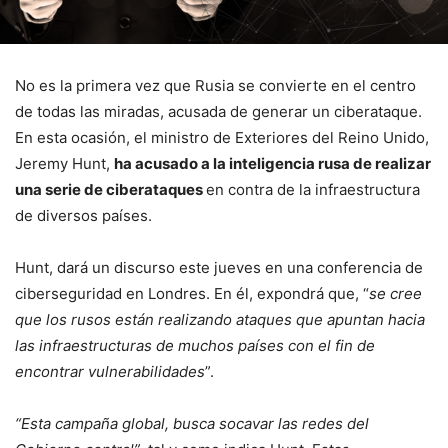
No es la primera vez que Rusia se convierte en el centro
de todas las miradas, acusada de generar un ciberataque.
En esta ocasión, el ministro de Exteriores del Reino Unido,
Jeremy Hunt,
ha acusado a la inteligencia rusa de realizar
una serie de ciberataques
en contra de la infraestructura
de diversos países.
Hunt, dará un discurso este jueves en una conferencia de
ciberseguridad en Londres. En él, expondrá que, “
se cree
que los rusos están realizando ataques que apuntan hacia
las infraestructuras de muchos países con el fin de
encontrar vulnerabilidades
”.
“Esta campaña global, busca socavar las redes del