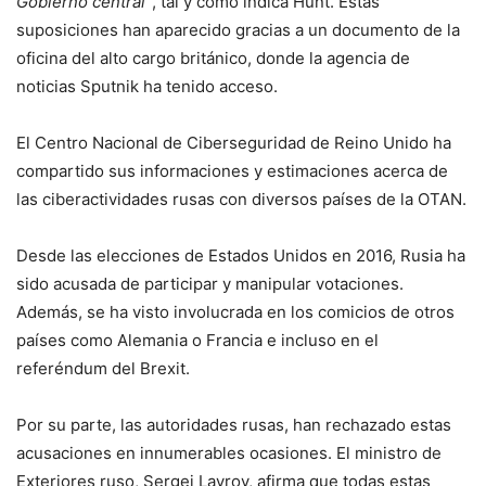
Gobierno central”
, tal y como indica Hunt. Estas
suposiciones han aparecido gracias a un documento de la
oficina del alto cargo británico, donde la agencia de
noticias Sputnik ha tenido acceso.
El Centro Nacional de Ciberseguridad de Reino Unido ha
compartido sus informaciones y estimaciones acerca de
las ciberactividades rusas con diversos países de la OTAN.
Desde las elecciones de Estados Unidos en 2016, Rusia ha
sido acusada de participar y manipular votaciones.
Además, se ha visto involucrada en los comicios de otros
países como Alemania o Francia e incluso en el
referéndum del Brexit.
Por su parte, las autoridades rusas, han rechazado estas
acusaciones en innumerables ocasiones. El ministro de
Exteriores ruso, Sergei Lavrov, afirma que todas estas