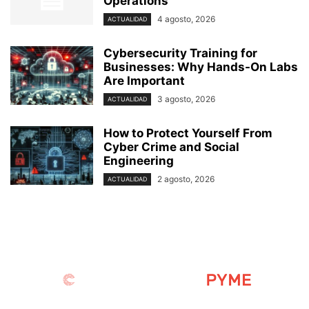
Operations
4 agosto, 2026
ACTUALIDAD
Cybersecurity Training for
Businesses: Why Hands-On Labs
Are Important
3 agosto, 2026
ACTUALIDAD
How to Protect Yourself From
Cyber Crime and Social
Engineering
2 agosto, 2026
ACTUALIDAD