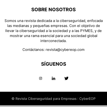
SOBRE NOSOTROS
Somos una revista dedicada a la ciberseguridad, enfocada
las medianas y pequeñas empresas. Con el objetivo de
llevar la ciberseguridad a la sociedad y a las PYMES, y de
mostrar una rama esencial para una sociedad global
interconectada.
Contáctanos:
revista@cybereop.com
SÍGUENOS
© Revista Ciberseguridad para Empresas : CyberEOP