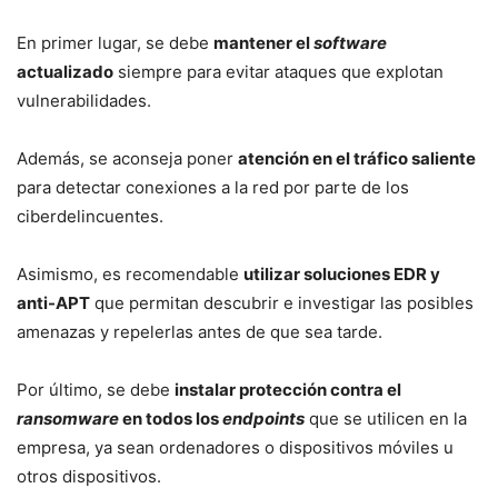
En primer lugar, se debe
mantener el
software
actualizado
siempre para evitar ataques que explotan
vulnerabilidades.
Además, se aconseja poner
atención en el tráfico saliente
para detectar conexiones a la red por parte de los
ciberdelincuentes.
Asimismo, es recomendable
utilizar soluciones EDR y
anti-APT
que permitan descubrir e investigar las posibles
amenazas y repelerlas antes de que sea tarde.
Por último, se debe
instalar protección contra el
ransomware
en todos los
endpoints
que se utilicen en la
empresa, ya sean ordenadores o dispositivos móviles u
otros dispositivos.