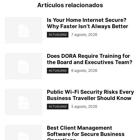
Artículos relacionados
Is Your Home Internet Secure?
Why Faster Isn’t Always Better
7 agosto, 2026
ACTUALIDAD
Does DORA Require Training for
the Board and Executives Team?
6 agosto, 2026
ACTUALIDAD
Public Wi-Fi Security Risks Every
Business Traveller Should Know
5 agosto, 2026
ACTUALIDAD
Best Client Management
Software for Secure Business