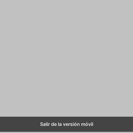
Salir de la versión móvil