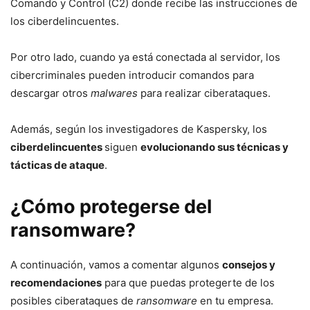
Comando y Control (C2) donde recibe las instrucciones de
los ciberdelincuentes.
Por otro lado, cuando ya está conectada al servidor, los
cibercriminales pueden introducir comandos para
descargar otros
malwares
para realizar ciberataques.
Además, según los investigadores de Kaspersky, los
ciberdelincuentes
siguen
evolucionando sus técnicas y
tácticas de ataque
.
¿Cómo protegerse del
ransomware?
A continuación, vamos a comentar algunos
consejos y
recomendaciones
para que puedas protegerte de los
posibles ciberataques de
ransomware
en tu empresa.