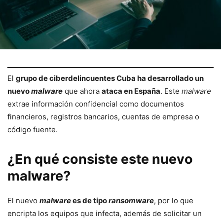
El
grupo de ciberdelincuentes Cuba ha desarrollado un
nuevo
malware
que ahora
ataca en España
. Este
malware
extrae información confidencial como documentos
financieros, registros bancarios, cuentas de empresa o
código fuente.
¿En qué consiste este nuevo
malware?
El nuevo
malware
es de tipo
ransomware
, por lo que
encripta los equipos que infecta, además de solicitar un