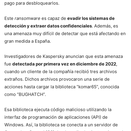
pago para desbloquearlos.
Este
ransomware
es capaz de
evadir los sistemas de
detección y extraer datos confidenciales
. Además, es
una amenaza muy difícil de detectar que está afectando en
gran medida a España.
Investigadores de Kaspersky anuncian que esta amenaza
fue
detectada por primera vez en diciembre de 2022
,
cuando un cliente de la compañía recibió tres archivos
extraños. Dichos archivos provocaron una serie de
acciones hasta cargar la biblioteca “komar65”, conocida
como “BUGHATCH”.
Esa biblioteca ejecuta código malicioso utilizando la
interfaz de programación de aplicaciones (API) de
Windows. Así, la biblioteca se conecta a un servidor de