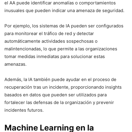
el AA puede identificar anomalías o comportamientos
inusuales ⁢que ⁢pueden indicar una amenaza ‌de seguridad.
Por ejemplo, los sistemas de IA pueden ser configurados
para monitorear el tráfico de red y detectar
automáticamente actividades sospechosas o
malintencionadas, lo ‍que permite a las organizaciones‍
tomar medidas inmediatas para solucionar estas
amenazas.
Además, ⁤la IA ⁤también ⁢puede ayudar en el proceso de
recuperación tras un incidente, proporcionando insights⁣
basados ​​en datos que pueden ser utilizados‍ para
fortalecer las defensas de la organización y prevenir
incidentes futuros.
Machine Learning en la