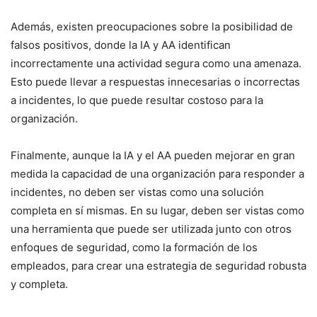
Además, existen preocupaciones ‌sobre la posibilidad de
falsos positivos, donde la IA‍ y AA identifican
incorrectamente una actividad segura como una amenaza.
Esto puede ‌llevar a respuestas innecesarias ⁤o⁣ incorrectas
a incidentes, lo que puede ⁣resultar costoso para la
organización.
Finalmente, aunque la IA y el AA pueden mejorar en gran‌
medida la capacidad de una⁤ organización para responder a
incidentes, no deben ser vistas ⁤como una solución
completa ⁣en sí ⁢mismas. En su lugar, deben ser vistas como
⁣una herramienta que puede ser utilizada junto con​ otros
enfoques de seguridad, como la formación‍ de los
empleados, para crear una estrategia de seguridad robusta
y completa.