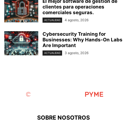
El mejor software de gestión de
clientes para operaciones
comerciales seguras.
4 agosto, 2026
ACTUALIDAD
Cybersecurity Training for
Businesses: Why Hands-On Labs
Are Important
3 agosto, 2026
ACTUALIDAD
SOBRE NOSOTROS