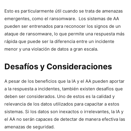
Esto es particularmente útil cuando se trata de amenazas
emergentes, como ‍el ransomware. ‍ Los sistemas⁢ de‌ AA
pueden ser entrenados ⁣para reconocer los ⁤signos de ⁢un
ataque de ransomware, lo que permite una ⁣respuesta más
rápida que puede⁣ ser la ‍diferencia entre un incidente
menor y una violación de‌ datos a‍ gran⁣ escala.
Desafíos y Consideraciones
A pesar de los beneficios que la IA y el AA pueden aportar‌
a la respuesta a incidentes, también existen desafíos que⁣
deben ser considerados. Uno de estos es‍ la calidad y
relevancia de los datos⁢ utilizados para capacitar a ⁤estos
‍sistemas. Si los datos son inexactos o irrelevantes, la⁤ IA y
el AA no serán capaces de detectar de manera efectiva las
amenazas de seguridad.