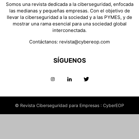
Somos una revista dedicada a la ciberseguridad, enfocada
las medianas y pequeñas empresas. Con el objetivo de
llevar la ciberseguridad a la sociedad y a las PYMES, y de
mostrar una rama esencial para una sociedad global
interconectada.
Contáctanos:
revista@cybereop.com
SÍGUENOS
© Revista Ciberseguridad para Empresas : CyberEOP