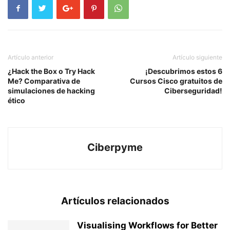
Artículo anterior
Artículo siguiente
¿Hack the Box o Try Hack
¡Descubrimos estos 6
Me? Comparativa de
Cursos Cisco gratuitos de
simulaciones de hacking
Ciberseguridad!
ético
Ciberpyme
Artículos relacionados
Visualising Workflows for Better