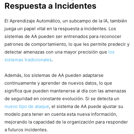
Respuesta a Incidentes
El Aprendizaje Automático, un subcampo de la IA, también
juega un​ papel vital en la respuesta a incidentes. Los
sistemas de AA pueden ser entrenados para reconocer
patrones de comportamiento, lo que les permite predecir y
detectar amenazas con una mayor precisión que
los
sistemas tradicionales
.
Además, los sistemas de AA ⁢pueden adaptarse
continuamente y aprender ​de nuevos datos, lo que
significa que pueden mantenerse ⁢al ​día con las ⁢amenazas
de seguridad en constante evolución. Si se detecta ⁣un
nuevo tipo de ataque
, el sistema de AA puede ajustar su
modelo para tener en⁢ cuenta esta nueva información,
mejorando la capacidad ‍de la organización para responder
a futuros incidentes.