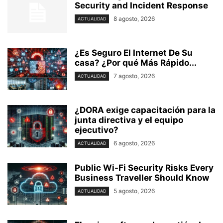
Security and Incident Response
8 agosto, 2026
ACTUALIDAD
¿Es Seguro El Internet De Su
casa? ⁢¿Por qué Más Rápido...
7 agosto, 2026
ACTUALIDAD
¿DORA exige capacitación para la
junta directiva y el equipo
ejecutivo?
6 agosto, 2026
ACTUALIDAD
Public Wi-Fi Security Risks Every
Business Traveller Should Know
5 agosto, 2026
ACTUALIDAD