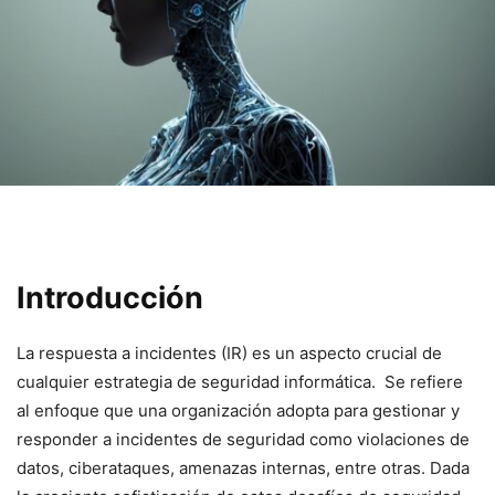
Introducción
La respuesta a‍ incidentes (IR) es un ‍aspecto ⁣crucial de
⁤cualquier estrategia de seguridad informática. ⁢ Se refiere
al enfoque que una organización‍ adopta para gestionar y
responder​ a incidentes de seguridad como ‍violaciones⁢ de
datos, ciberataques, amenazas internas, entre otras. Dada