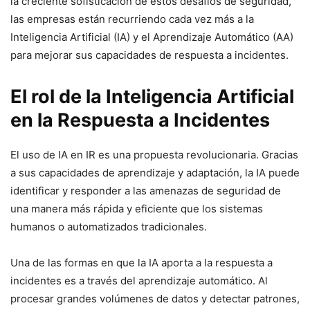
la creciente sofisticación de estos desafíos de seguridad,
las empresas están⁢ recurriendo cada vez más a la
Inteligencia Artificial (IA) y el Aprendizaje Automático (AA)
para mejorar sus capacidades de ​respuesta a incidentes.
El rol de la Inteligencia ‍Artificial
‍en la Respuesta a Incidentes
El uso de IA en IR es una propuesta revolucionaria. Gracias
a sus capacidades de aprendizaje y adaptación, la IA puede
identificar y responder a las amenazas de seguridad de
una⁤ manera más rápida y eficiente que los sistemas
humanos o ​automatizados tradicionales.
Una de las formas en que la IA aporta a la respuesta‌ a
incidentes es a través del aprendizaje automático. Al
procesar grandes volúmenes de datos y detectar patrones,