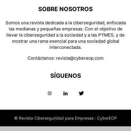
SOBRE NOSOTROS
Somos una revista dedicada a la ciberseguridad, enfocada
las medianas y pequeñas empresas. Con el objetivo de
llevar la ciberseguridad a la sociedad y a las PYMES, y de
mostrar una rama esencial para una sociedad global
interconectada.
Contáctanos:
revista@cybereop.com
SÍGUENOS
© Revista Ciberseguridad para Empresas : CyberEOP