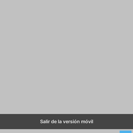
Salir de la versión móvil