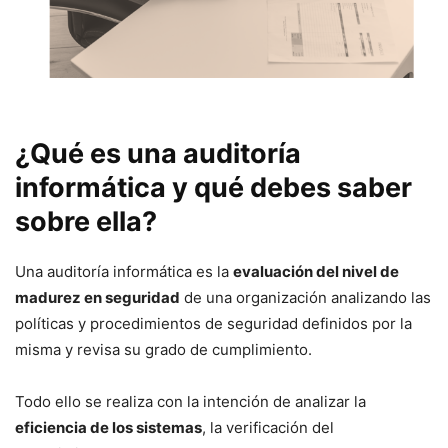
¿Qué es una auditoría
informática y qué debes saber
sobre ella?
Una auditoría informática es la
evaluación del nivel de
madurez en seguridad
de una organización analizando las
políticas y procedimientos de seguridad definidos por la
misma y revisa su grado de cumplimiento.
Todo ello se realiza con la intención de analizar la
eficiencia de los sistemas
, la verificación del