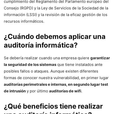
cumplimiento del Reglamento del Parlamento europeo del
Consejo (RGPD) y la Ley de Servicios de la Sociedad de la
información (LSSI) y la revisión de la eficaz gestión de los
recursos informáticos.
¿Cuándo debemos aplicar una
auditoría informática?
Se debería realizar cuando una empresa quiere
garantizar
la seguridad de los sistemas
que tiene instalados ante
posibles fallos o ataques. Aunque existen diferentes
formas de conocer nuestra vulnerabilidad, en primer lugar
auditorías perimetrales e internas, en segundo lugar test
de intrusión
y por último
auditorías de wifi
.
¿Qué beneficios tiene realizar