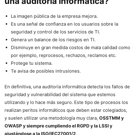
una auditoría informática?
La imagen pública de la empresa mejora.
Es una señal de confianza en los usuarios sobre la
seguridad y control de los servicios de TI.
Genera un balance de los riesgos en TI.
Disminuye en gran medida costos de mala calidad como
por ejemplo, reprocesos, rechazos, reclamos etc.
Protege tu sistema.
Te avisa de posibles intrusiones.
En definitiva, una auditoría informática detecta los fallos de
seguridad y vulnerabilidad del sistema que estemos
utilizando y lo hace más seguro. Este tipo de procesos los
realizan peritos informáticos que deben estar colegiados,
y suelen utilizar una metodología muy clara,
OSSTMM y
OWASP y siempre cumpliendo el RGPD y la LSSI y
ajustándose a la ISO/IEC27001/2
.