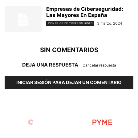
Empresas de Ciberseguridad:
Las Mayores En España
3 marzo, 2024
CONSEJOS DE CIBERSEGURIDAD
SIN COMENTARIOS
DEJA UNA RESPUESTA
Cancelar respuesta
INICIAR SESIÓN PARA DEJAR UN COMENTARIO