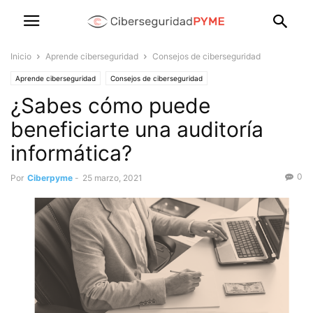
Inicio
Aprende ciberseguridad
Consejos de ciberseguridad
Aprende ciberseguridad
Consejos de ciberseguridad
¿Sabes cómo puede
beneficiarte una auditoría
informática?
0
Por
Ciberpyme
-
25 marzo, 2021