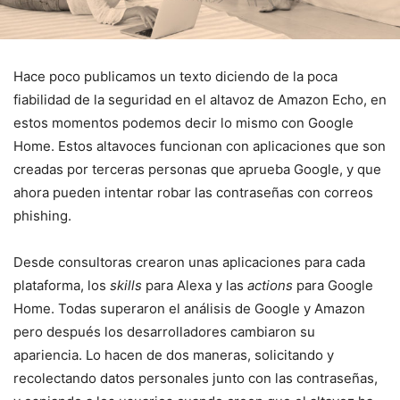
Hace poco publicamos un texto diciendo de la poca
fiabilidad de la seguridad en el altavoz de Amazon Echo, en
estos momentos podemos decir lo mismo con Google
Home. Estos altavoces funcionan con aplicaciones que son
creadas por terceras personas que aprueba Google, y que
ahora pueden intentar robar las contraseñas con correos
phishing.
Desde consultoras crearon unas aplicaciones para cada
plataforma, los
skills
para Alexa y las
actions
para Google
Home. Todas superaron el análisis de Google y Amazon
pero después los desarrolladores cambiaron su
apariencia. Lo hacen de dos maneras, solicitando y
recolectando datos personales junto con las contraseñas,