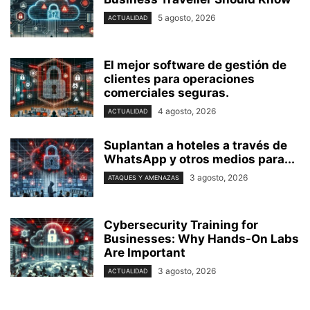
5 agosto, 2026
ACTUALIDAD
El mejor software de gestión de
clientes para operaciones
comerciales seguras.
4 agosto, 2026
ACTUALIDAD
Suplantan a hoteles a través de
WhatsApp y otros medios para...
3 agosto, 2026
ATAQUES Y AMENAZAS
Cybersecurity Training for
Businesses: Why Hands-On Labs
Are Important
3 agosto, 2026
ACTUALIDAD