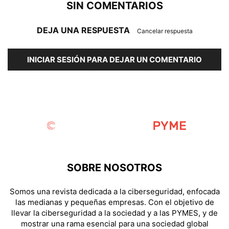
SIN COMENTARIOS
DEJA UNA RESPUESTA
Cancelar respuesta
INICIAR SESIÓN PARA DEJAR UN COMENTARIO
SOBRE NOSOTROS
Somos una revista dedicada a la ciberseguridad, enfocada
las medianas y pequeñas empresas. Con el objetivo de
llevar la ciberseguridad a la sociedad y a las PYMES, y de
mostrar una rama esencial para una sociedad global