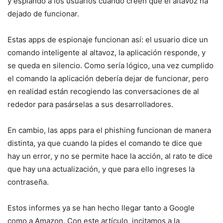
y espiando a los usuarios cuando creen que el altavoz ha
dejado de funcionar.
Estas apps de espionaje funcionan así: el usuario dice un
comando inteligente al altavoz, la aplicación responde, y
se queda en silencio. Como sería lógico, una vez cumplido
el comando la aplicación debería dejar de funcionar, pero
en realidad están recogiendo las conversaciones de al
rededor para pasárselas a sus desarrolladores.
En cambio, las apps para el phishing funcionan de manera
distinta, ya que cuando la pides el comando te dice que
hay un error, y no se permite hace la acción, al rato te dice
que hay una actualización, y que para ello ingreses la
contraseña.
Estos informes ya se han hecho llegar tanto a Google
como a Amazon. Con este artículo, incitamos a la