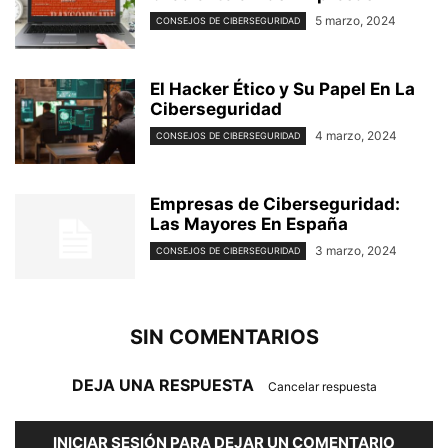
5 marzo, 2024
CONSEJOS DE CIBERSEGURIDAD
El Hacker Ético y Su Papel En La
Ciberseguridad
4 marzo, 2024
CONSEJOS DE CIBERSEGURIDAD
Empresas de Ciberseguridad:
Las Mayores En España
3 marzo, 2024
CONSEJOS DE CIBERSEGURIDAD
SIN COMENTARIOS
DEJA UNA RESPUESTA
Cancelar respuesta
INICIAR SESIÓN PARA DEJAR UN COMENTARIO