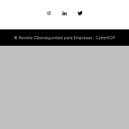
© Revista Ciberseguridad para Empresas : CyberEOP