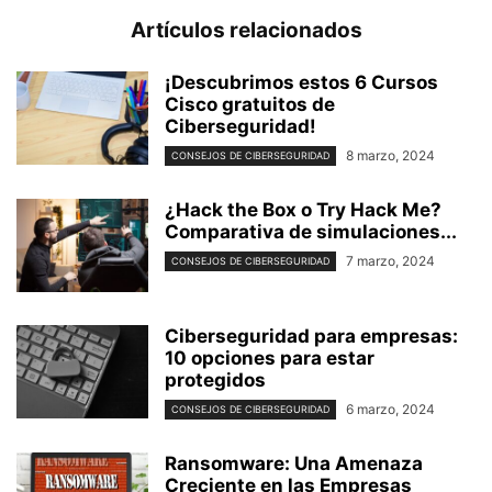
Artículos relacionados
¡Descubrimos estos 6 Cursos
Cisco gratuitos de
Ciberseguridad!
8 marzo, 2024
CONSEJOS DE CIBERSEGURIDAD
¿Hack the Box o Try Hack Me?
Comparativa de simulaciones...
7 marzo, 2024
CONSEJOS DE CIBERSEGURIDAD
Ciberseguridad para empresas:
10 opciones para estar
protegidos
6 marzo, 2024
CONSEJOS DE CIBERSEGURIDAD
Ransomware: Una Amenaza
Creciente en las Empresas