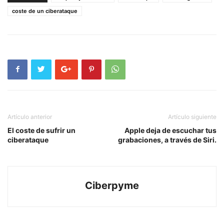
coste de un ciberataque
Artículo anterior
Artículo siguiente
El coste de sufrir un
Apple deja de escuchar tus
ciberataque
grabaciones, a través de Siri.
Ciberpyme