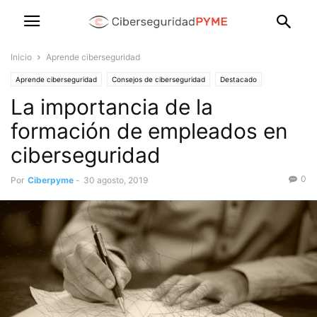
Inicio
Aprende ciberseguridad
Aprende ciberseguridad
Consejos de ciberseguridad
Destacado
La importancia de la
formación de empleados en
ciberseguridad
0
Por
Ciberpyme
-
30 agosto, 2019