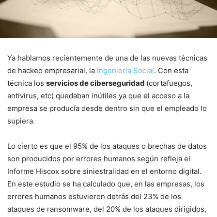
Ya hablamos recientemente de una de las nuevas técnicas
de hackeo empresarial, la
Ingeniería Social
. Con esta
técnica los
servicios de ciberseguridad
(cortafuegos,
antivirus, etc) quedaban inútiles ya que el acceso a la
empresa se producía desde dentro sin que el empleado lo
supiera.
Lo cierto es que el 95% de los ataques o brechas de datos
son producidos por errores humanos según refleja el
Informe Hiscox sobre siniestralidad en el entorno digital.
En este estudio se ha calculado que, en las empresas, los
errores humanos estuvieron detrás del 23% de los
ataques de ransomware, del 20% de los ataques dirigidos,