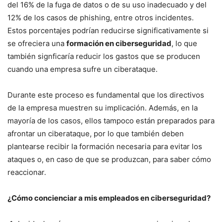
del 16% de la fuga de datos o de su uso inadecuado y del
12% de los casos de phishing, entre otros incidentes.
Estos porcentajes podrían reducirse significativamente si
se ofreciera una
formación en ciberseguridad
, lo que
también signficaría reducir los gastos que se producen
cuando una empresa sufre un ciberataque.
Durante este proceso es fundamental que los directivos
de la empresa muestren su implicación. Además, en la
mayoría de los casos, ellos tampoco están preparados para
afrontar un ciberataque, por lo que también deben
plantearse recibir la formación necesaria para evitar los
ataques o, en caso de que se produzcan, para saber cómo
reaccionar.
¿Cómo concienciar a mis empleados en ciberseguridad?