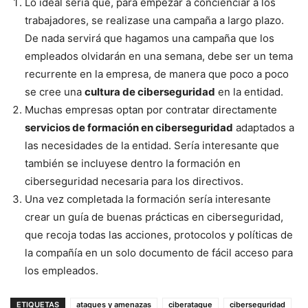
Lo ideal sería que, para empezar a concienciar a los
trabajadores, se realizase una campaña a largo plazo.
De nada servirá que hagamos una campaña que los
empleados olvidarán en una semana, debe ser un tema
recurrente en la empresa, de manera que poco a poco
se cree una
cultura de ciberseguridad
en la entidad.
Muchas empresas optan por contratar directamente
servicios de formación en ciberseguridad
adaptados a
las necesidades de la entidad. Sería interesante que
también se incluyese dentro la formación en
ciberseguridad necesaria para los directivos.
Una vez completada la formación sería interesante
crear un guía de buenas prácticas en ciberseguridad,
que recoja todas las acciones, protocolos y políticas de
la compañía en un solo documento de fácil acceso para
los empleados.
ETIQUETAS
ataques y amenazas
ciberataque
ciberseguridad