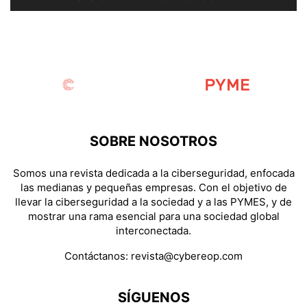
SOBRE NOSOTROS
Somos una revista dedicada a la ciberseguridad, enfocada
las medianas y pequeñas empresas. Con el objetivo de
llevar la ciberseguridad a la sociedad y a las PYMES, y de
mostrar una rama esencial para una sociedad global
interconectada.
Contáctanos:
revista@cybereop.com
SÍGUENOS