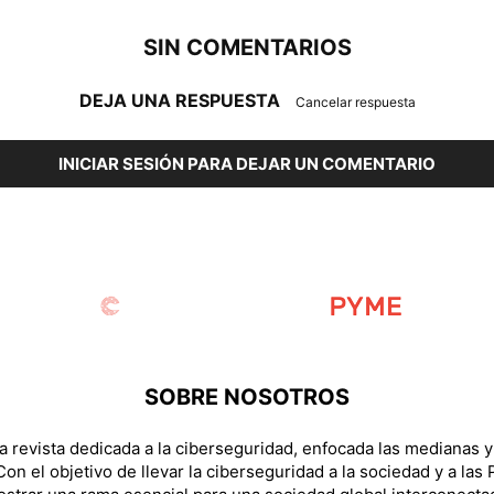
SIN COMENTARIOS
DEJA UNA RESPUESTA
Cancelar respuesta
INICIAR SESIÓN PARA DEJAR UN COMENTARIO
SOBRE NOSOTROS
 revista dedicada a la ciberseguridad, enfocada las medianas 
on el objetivo de llevar la ciberseguridad a la sociedad y a las