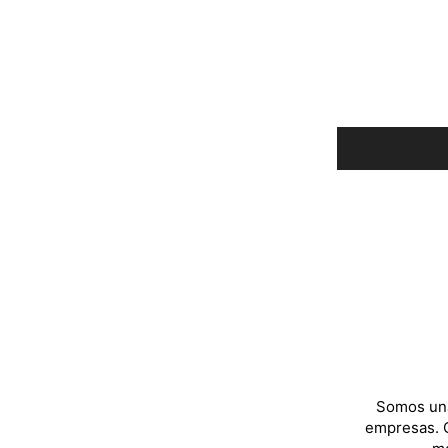
Somos una
empresas. C