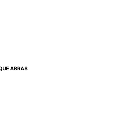
 QUE ABRAS