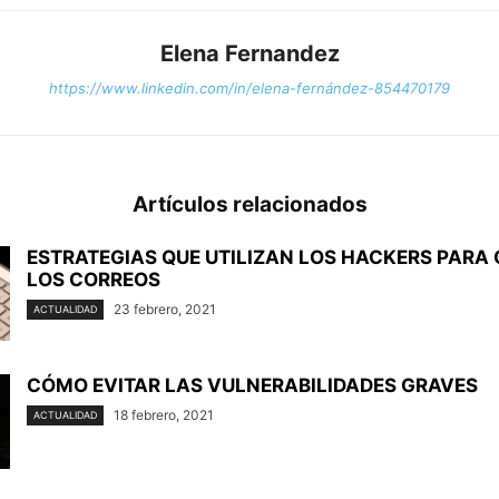
Elena Fernandez
https://www.linkedin.com/in/elena-fernández-854470179
Artículos relacionados
ESTRATEGIAS QUE UTILIZAN LOS HACKERS PARA
LOS CORREOS
23 febrero, 2021
ACTUALIDAD
CÓMO EVITAR LAS VULNERABILIDADES GRAVES
18 febrero, 2021
ACTUALIDAD