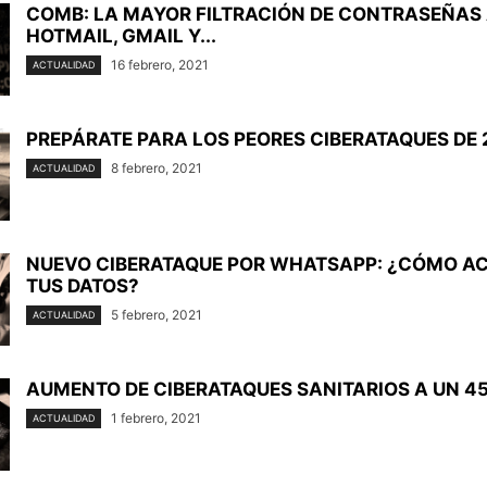
COMB: LA MAYOR FILTRACIÓN DE CONTRASEÑAS
HOTMAIL, GMAIL Y...
16 febrero, 2021
ACTUALIDAD
PREPÁRATE PARA LOS PEORES CIBERATAQUES DE 
8 febrero, 2021
ACTUALIDAD
NUEVO CIBERATAQUE POR WHATSAPP: ¿CÓMO A
TUS DATOS?
5 febrero, 2021
ACTUALIDAD
AUMENTO DE CIBERATAQUES SANITARIOS A UN 4
1 febrero, 2021
ACTUALIDAD