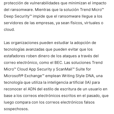
protección de vulnerabilidades que minimizan el impacto
del ransomware. Mientras que la solución Trend Micro™
Deep Security™ impide que el ransomware llegue a los
servidores de las empresas, ya sean físicos, virtuales o
cloud.
Las organizaciones pueden estudiar la adopción de
tecnologías avanzadas que pueden evitar que los
estafadores roben dinero de los ataques a través del
correo electrónico, como el BEC. Las soluciones Trend
Micro™ Cloud App Security y ScanMail™ Suite for
Microsoft® Exchange™ emplean Writing Style DNA, una
tecnología que utiliza la inteligencia artificial (IA) para
reconocer el ADN del estilo de escritura de un usuario en
base a los correos electrónicos escritos en el pasado, que
luego compara con los correos electrónicos falsos
sospechosos.