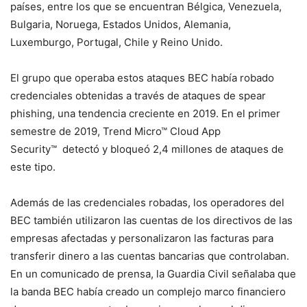
países, entre los que se encuentran Bélgica, Venezuela,
Bulgaria, Noruega, Estados Unidos, Alemania,
Luxemburgo, Portugal, Chile y Reino Unido.
El grupo que operaba estos ataques BEC había robado
credenciales obtenidas a través de ataques de spear
phishing, una tendencia creciente en 2019. En el primer
semestre de 2019, Trend Micro™ Cloud App
Security™ detectó y bloqueó 2,4 millones de ataques de
este tipo.
Además de las credenciales robadas, los operadores del
BEC también utilizaron las cuentas de los directivos de las
empresas afectadas y personalizaron las facturas para
transferir dinero a las cuentas bancarias que controlaban.
En un comunicado de prensa, la Guardia Civil señalaba que
la banda BEC había creado un complejo marco financiero