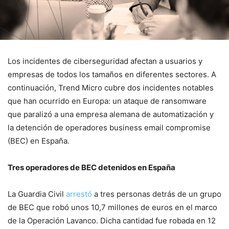
Los incidentes de ciberseguridad afectan a usuarios y
empresas de todos los tamaños en diferentes sectores. A
continuación, Trend Micro cubre dos incidentes notables
que han ocurrido en Europa: un ataque de ransomware
que paralizó a una empresa alemana de automatización y
la detención de operadores business email compromise
(BEC) en España.
Tres operadores de BEC detenidos en España
La Guardia Civil
arrestó
a tres personas detrás de un grupo
de BEC que robó unos 10,7 millones de euros en el marco
de la Operación Lavanco. Dicha cantidad fue robada en 12