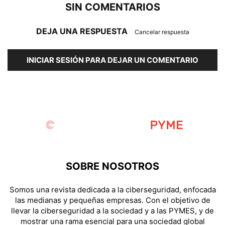
SIN COMENTARIOS
DEJA UNA RESPUESTA
Cancelar respuesta
INICIAR SESIÓN PARA DEJAR UN COMENTARIO
SOBRE NOSOTROS
Somos una revista dedicada a la ciberseguridad, enfocada
las medianas y pequeñas empresas. Con el objetivo de
llevar la ciberseguridad a la sociedad y a las PYMES, y de
mostrar una rama esencial para una sociedad global