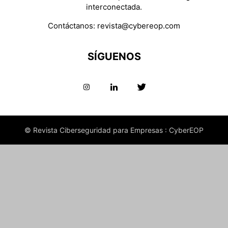
interconectada.
Contáctanos:
revista@cybereop.com
SÍGUENOS
© Revista Ciberseguridad para Empresas : CyberEOP