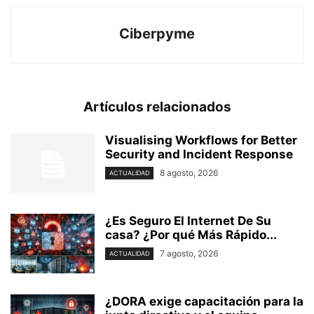
Ciberpyme
Artículos relacionados
Visualising Workflows for Better
Security and Incident Response
8 agosto, 2026
ACTUALIDAD
¿Es Seguro El Internet De Su
casa? ⁢¿Por qué Más Rápido...
7 agosto, 2026
ACTUALIDAD
¿DORA exige capacitación para la