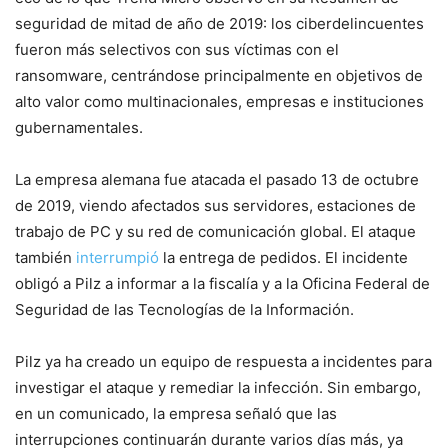
seguridad de mitad de año de 2019: los ciberdelincuentes
fueron más selectivos con sus víctimas con el
ransomware, centrándose principalmente en objetivos de
alto valor como multinacionales, empresas e instituciones
gubernamentales.
La empresa alemana fue atacada el pasado 13 de octubre
de 2019, viendo afectados sus servidores, estaciones de
trabajo de PC y su red de comunicación global. El ataque
también
interrumpió
la entrega de pedidos. El incidente
obligó a Pilz a informar a la fiscalía y a la Oficina Federal de
Seguridad de las Tecnologías de la Información.
Pilz ya ha creado un equipo de respuesta a incidentes para
investigar el ataque y remediar la infección. Sin embargo,
en un comunicado, la empresa señaló que las
interrupciones continuarán durante varios días más, ya