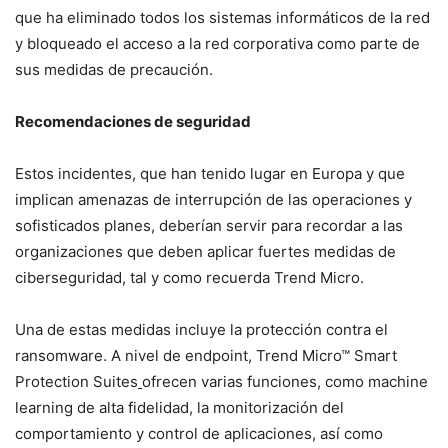
que ha eliminado todos los sistemas informáticos de la red
y bloqueado el acceso a la red corporativa como parte de
sus medidas de precaución.
Recomendaciones de seguridad
Estos incidentes, que han tenido lugar en Europa y que
implican amenazas de interrupción de las operaciones y
sofisticados planes, deberían servir para recordar a las
organizaciones que deben aplicar fuertes medidas de
ciberseguridad, tal y como recuerda Trend Micro.
Una de estas medidas incluye la protección contra el
ransomware. A nivel de endpoint, Trend Micro™ Smart
Protection Suites
ofrecen varias funciones, como machine
learning de alta fidelidad, la monitorización del
comportamiento y control de aplicaciones, así como