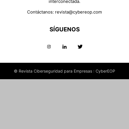
interconectada.
Contáctanos:
revista@cybereop.com
SÍGUENOS
© Revista Ciberseguridad para Empresas : CyberEOP