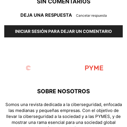
SIN COMENTARIOS
DEJA UNA RESPUESTA
Cancelar respuesta
INICIAR SESIÓN PARA DEJAR UN COMENTARIO
SOBRE NOSOTROS
Somos una revista dedicada a la ciberseguridad, enfocada
las medianas y pequeñas empresas. Con el objetivo de
llevar la ciberseguridad a la sociedad y a las PYMES, y de
mostrar una rama esencial para una sociedad global