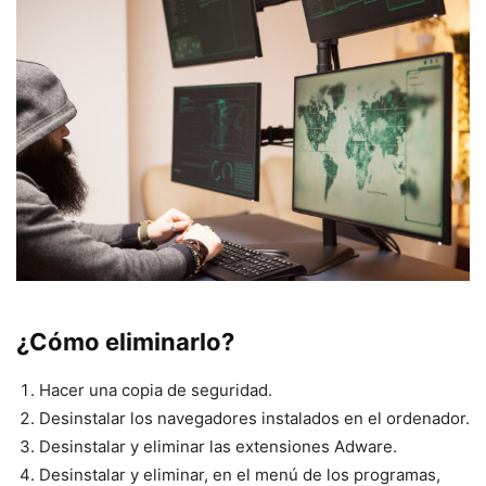
¿Cómo eliminarlo?
Hacer una copia de seguridad.
Desinstalar los navegadores instalados en el ordenador.
Desinstalar y eliminar las extensiones Adware.
Desinstalar y eliminar, en el menú de los programas,