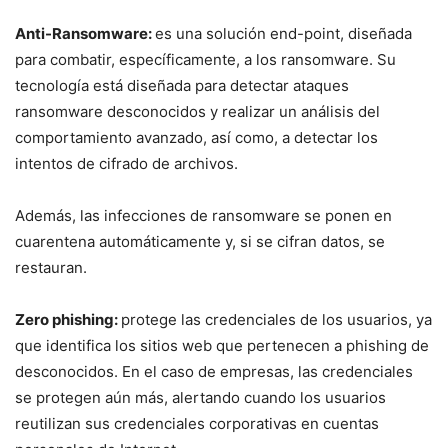
Anti-Ransomware:
es una solución end-point, diseñada
para combatir, específicamente, a los ransomware. Su
tecnología está diseñada para detectar ataques
ransomware desconocidos y realizar un análisis del
comportamiento avanzado, así como, a detectar los
intentos de cifrado de archivos.
Además, las infecciones de ransomware se ponen en
cuarentena automáticamente y, si se cifran datos, se
restauran.
Zero phishing:
protege las credenciales de los usuarios, ya
que identifica los sitios web que pertenecen a phishing de
desconocidos. En el caso de empresas, las credenciales
se protegen aún más, alertando cuando los usuarios
reutilizan sus credenciales corporativas en cuentas