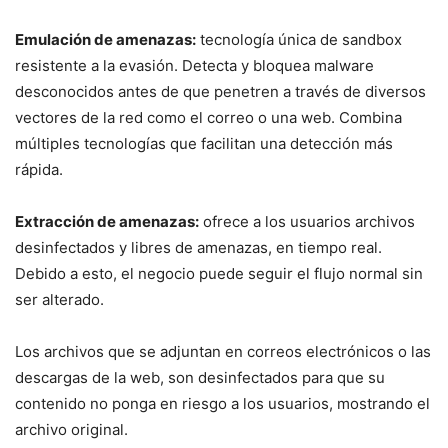
Emulación de amenazas:
tecnología única de sandbox
resistente a la evasión. Detecta y bloquea malware
desconocidos antes de que penetren a través de diversos
vectores de la red como el correo o una web. Combina
múltiples tecnologías que facilitan una detección más
rápida.
Extracción de amenazas:
ofrece a los usuarios archivos
desinfectados y libres de amenazas, en tiempo real.
Debido a esto, el negocio puede seguir el flujo normal sin
ser alterado.
Los archivos que se adjuntan en correos electrónicos o las
descargas de la web, son desinfectados para que su
contenido no ponga en riesgo a los usuarios, mostrando el
archivo original.