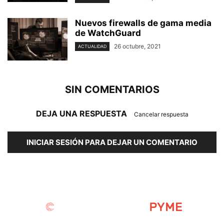
Nuevos firewalls de gama media
de WatchGuard
26 octubre, 2021
ACTUALIDAD
SIN COMENTARIOS
DEJA UNA RESPUESTA
Cancelar respuesta
INICIAR SESIÓN PARA DEJAR UN COMENTARIO