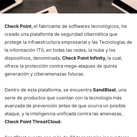
Check Point,
el fabricante de softwares tecnológicos, ha
creado una plataforma de seguridad cibernética que
protege la infraestructura empresarial y las Tecnologías de
la información (TI), en todas las redes, la nube y los
dispositivos, denominada,
Check Point Infinity,
la cual,
ofrece la protección contra mega-ataques de quinta
generación y ciberamenazas futuras.
Dentro de esta plataforma, se encuentra
SandBlast
, una
serie de productos que cuentan con la tecnología más
avanzada de prevención antes de que ocurra un posible
ataque, y la inteligencia unificada contra las amenazas,
Check Point ThreatCloud.