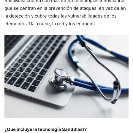
SandBlast cuenta con más de 30 tecnologías innovadoras
que se centran en la prevención de ataques, en vez de en
la detección y cubre todas las vulnerabilidades de los
elementos TI: la nube, la red y los endpoint.
¿Que incluye la tecnología SandBlast?