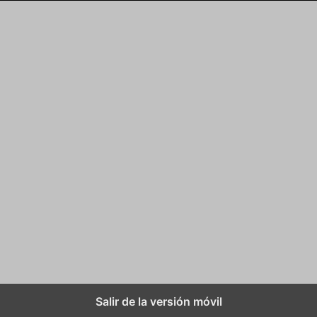
Salir de la versión móvil