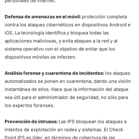
personales de Internet.
Defensa de amenazas en el móvil:
protección completa
contra los ataques cibernéticos en dispositivos Android e
iOS. La tecnología identifica y bloquea todas las
aplicaciones maliciosas, y evita ataques a la red y al
sistema operativo con el objetivo de evitar que los
dispositivos móviles se infecten.
Análisis forense y cuarentena de incidentes:
los ataques
automatizados se ponen en cuarentena, dando una visión
instantánea de ellos. Hace que la información del ataque
sea útil para el administrador de seguridad, no sólo para
los expertos forenses.
Prevención de intrusos:
Las IPS bloquean los ataques e
intentos de explotación en redes y sistemas. El Check
Point IPS es líder, en términos de cobertura de las