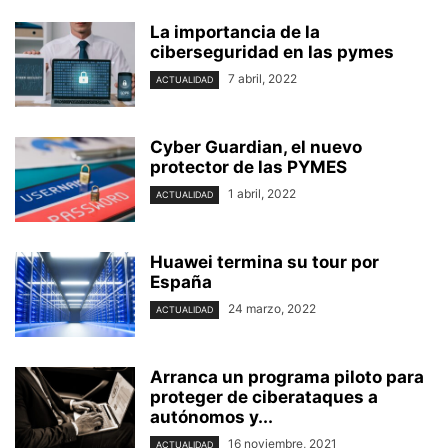
La importancia de la
ciberseguridad en las pymes
7 abril, 2022
ACTUALIDAD
Cyber Guardian, el nuevo
protector de las PYMES
1 abril, 2022
ACTUALIDAD
Huawei termina su tour por
España
24 marzo, 2022
ACTUALIDAD
Arranca un programa piloto para
proteger de ciberataques a
autónomos y...
16 noviembre, 2021
ACTUALIDAD