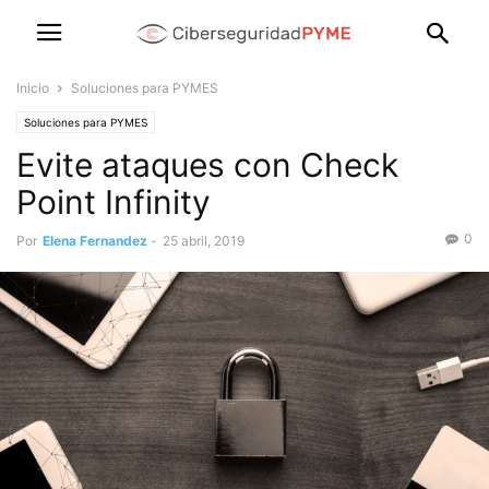
Inicio
Soluciones para PYMES
Soluciones para PYMES
Evite ataques con Check
Point Infinity
0
Por
Elena Fernandez
-
25 abril, 2019