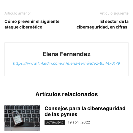
Artículo anterior
Artículo siguiente
Cómo prevenir el siguiente
El sector de la
ataque cibernético
ciberseguridad, en cifras.
Elena Fernandez
https://www.linkedin.com/in/elena-fernández-854470179
Artículos relacionados
Consejos para la ciberseguridad
de las pymes
19 abril, 2022
ACTUALIDAD