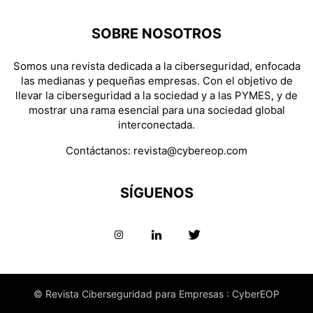
SOBRE NOSOTROS
Somos una revista dedicada a la ciberseguridad, enfocada
las medianas y pequeñas empresas. Con el objetivo de
llevar la ciberseguridad a la sociedad y a las PYMES, y de
mostrar una rama esencial para una sociedad global
interconectada.
Contáctanos:
revista@cybereop.com
SÍGUENOS
© Revista Ciberseguridad para Empresas : CyberEOP