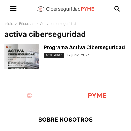
Inicio
Etiquetas
Activa ciberseguridad
activa ciberseguridad
Programa Activa Ciberseguridad
17 junio, 2024
ACTUALIDAD
SOBRE NOSOTROS