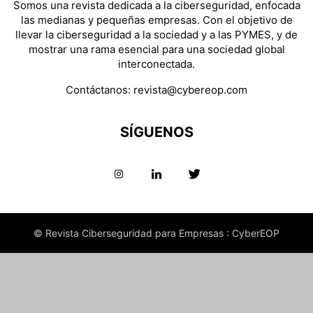
Somos una revista dedicada a la ciberseguridad, enfocada
las medianas y pequeñas empresas. Con el objetivo de
llevar la ciberseguridad a la sociedad y a las PYMES, y de
mostrar una rama esencial para una sociedad global
interconectada.
Contáctanos:
revista@cybereop.com
SÍGUENOS
© Revista Ciberseguridad para Empresas : CyberEOP