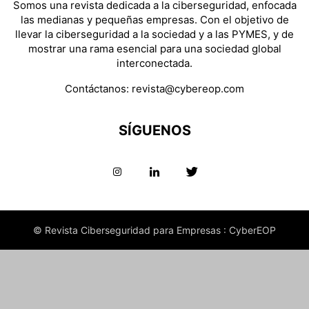
Somos una revista dedicada a la ciberseguridad, enfocada
las medianas y pequeñas empresas. Con el objetivo de
llevar la ciberseguridad a la sociedad y a las PYMES, y de
mostrar una rama esencial para una sociedad global
interconectada.
Contáctanos:
revista@cybereop.com
SÍGUENOS
© Revista Ciberseguridad para Empresas : CyberEOP