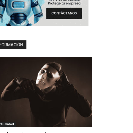
FORMACIÓN
ctualidad