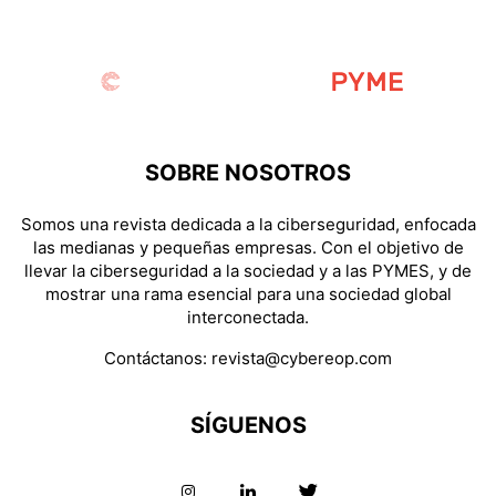
SOBRE NOSOTROS
Somos una revista dedicada a la ciberseguridad, enfocada
las medianas y pequeñas empresas. Con el objetivo de
llevar la ciberseguridad a la sociedad y a las PYMES, y de
mostrar una rama esencial para una sociedad global
interconectada.
Contáctanos:
revista@cybereop.com
SÍGUENOS