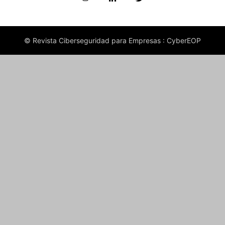
© Revista Ciberseguridad para Empresas : CyberEOP