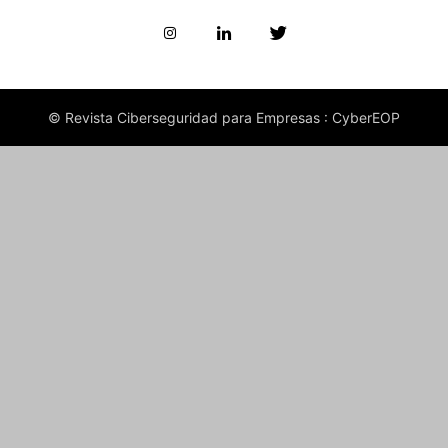
© Revista Ciberseguridad para Empresas : CyberEOP