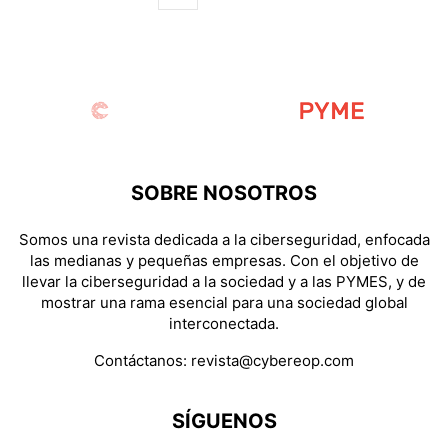
SOBRE NOSOTROS
Somos una revista dedicada a la ciberseguridad, enfocada
las medianas y pequeñas empresas. Con el objetivo de
llevar la ciberseguridad a la sociedad y a las PYMES, y de
mostrar una rama esencial para una sociedad global
interconectada.
Contáctanos:
revista@cybereop.com
SÍGUENOS