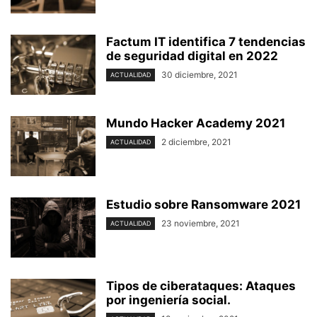
Factum IT identifica 7 tendencias
de seguridad digital en 2022
30 diciembre, 2021
ACTUALIDAD
Mundo Hacker Academy 2021
2 diciembre, 2021
ACTUALIDAD
Estudio sobre Ransomware 2021
23 noviembre, 2021
ACTUALIDAD
Tipos de ciberataques: Ataques
por ingeniería social.