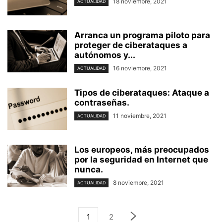
18 noviembre, 2021
ACTUALIDAD
Arranca un programa piloto para
proteger de ciberataques a
autónomos y...
16 noviembre, 2021
ACTUALIDAD
Tipos de ciberataques: Ataque a
contraseñas.
11 noviembre, 2021
ACTUALIDAD
Los europeos, más preocupados
por la seguridad en Internet que
nunca.
8 noviembre, 2021
ACTUALIDAD
1
2