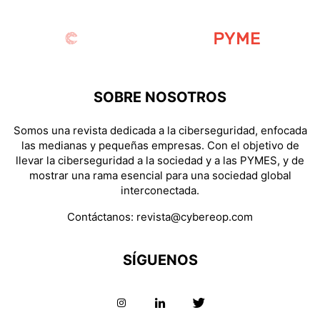
SOBRE NOSOTROS
Somos una revista dedicada a la ciberseguridad, enfocada
las medianas y pequeñas empresas. Con el objetivo de
llevar la ciberseguridad a la sociedad y a las PYMES, y de
mostrar una rama esencial para una sociedad global
interconectada.
Contáctanos:
revista@cybereop.com
SÍGUENOS