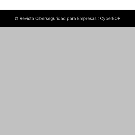
© Revista Ciberseguridad para Empresas : CyberEOP