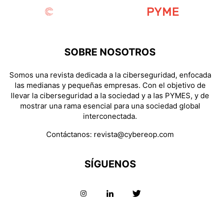
SOBRE NOSOTROS
Somos una revista dedicada a la ciberseguridad, enfocada
las medianas y pequeñas empresas. Con el objetivo de
llevar la ciberseguridad a la sociedad y a las PYMES, y de
mostrar una rama esencial para una sociedad global
interconectada.
Contáctanos:
revista@cybereop.com
SÍGUENOS