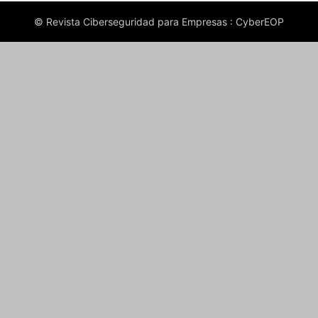
© Revista Ciberseguridad para Empresas : CyberEOP