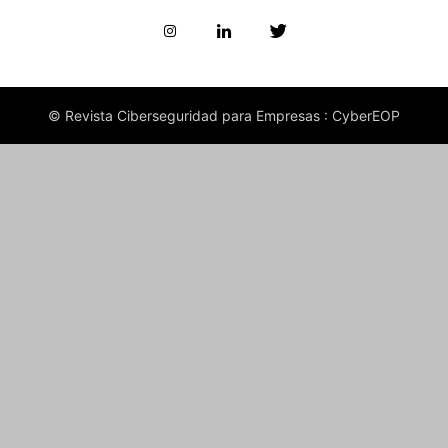
© Revista Ciberseguridad para Empresas : CyberEOP