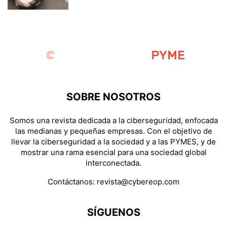
SOBRE NOSOTROS
Somos una revista dedicada a la ciberseguridad, enfocada
las medianas y pequeñas empresas. Con el objetivo de
llevar la ciberseguridad a la sociedad y a las PYMES, y de
mostrar una rama esencial para una sociedad global
interconectada.
Contáctanos:
revista@cybereop.com
SÍGUENOS