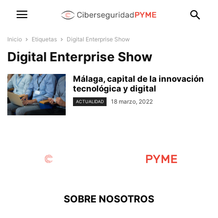
Inicio
Etiquetas
Digital Enterprise Show
Digital Enterprise Show
Málaga, capital de la innovación
tecnológica y digital
18 marzo, 2022
ACTUALIDAD
SOBRE NOSOTROS