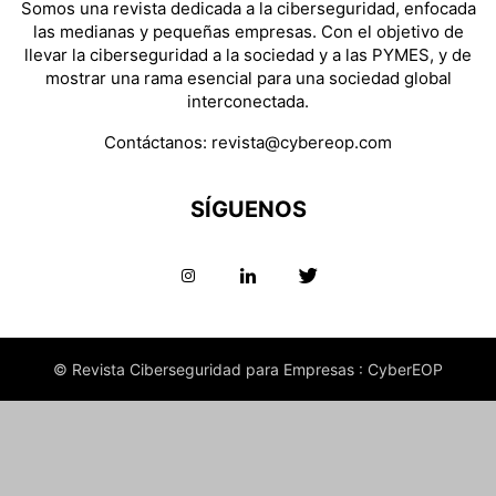
Somos una revista dedicada a la ciberseguridad, enfocada
las medianas y pequeñas empresas. Con el objetivo de
llevar la ciberseguridad a la sociedad y a las PYMES, y de
mostrar una rama esencial para una sociedad global
interconectada.
Contáctanos:
revista@cybereop.com
SÍGUENOS
© Revista Ciberseguridad para Empresas : CyberEOP