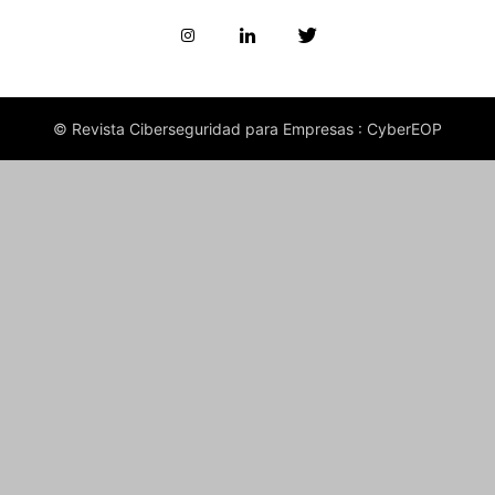
© Revista Ciberseguridad para Empresas : CyberEOP