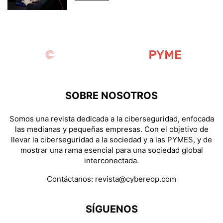
SOBRE NOSOTROS
Somos una revista dedicada a la ciberseguridad, enfocada
las medianas y pequeñas empresas. Con el objetivo de
llevar la ciberseguridad a la sociedad y a las PYMES, y de
mostrar una rama esencial para una sociedad global
interconectada.
Contáctanos:
revista@cybereop.com
SÍGUENOS