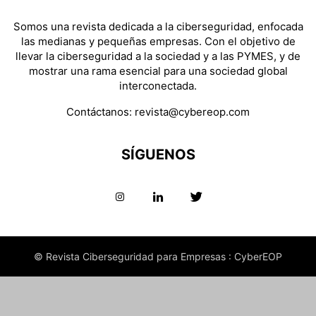
Somos una revista dedicada a la ciberseguridad, enfocada
las medianas y pequeñas empresas. Con el objetivo de
llevar la ciberseguridad a la sociedad y a las PYMES, y de
mostrar una rama esencial para una sociedad global
interconectada.
Contáctanos:
revista@cybereop.com
SÍGUENOS
© Revista Ciberseguridad para Empresas : CyberEOP