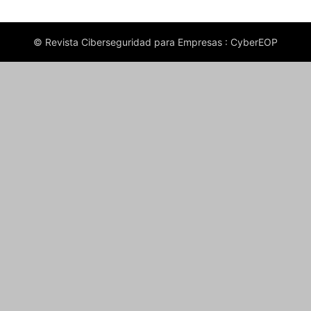
© Revista Ciberseguridad para Empresas : CyberEOP