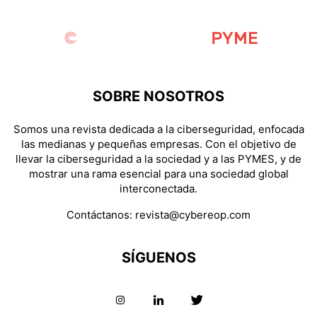
SOBRE NOSOTROS
Somos una revista dedicada a la ciberseguridad, enfocada
las medianas y pequeñas empresas. Con el objetivo de
llevar la ciberseguridad a la sociedad y a las PYMES, y de
mostrar una rama esencial para una sociedad global
interconectada.
Contáctanos:
revista@cybereop.com
SÍGUENOS