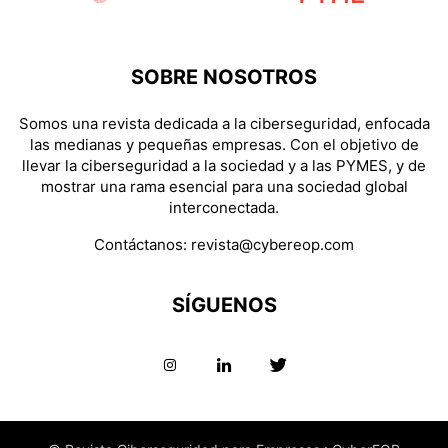
SOBRE NOSOTROS
Somos una revista dedicada a la ciberseguridad, enfocada
las medianas y pequeñas empresas. Con el objetivo de
llevar la ciberseguridad a la sociedad y a las PYMES, y de
mostrar una rama esencial para una sociedad global
interconectada.
Contáctanos:
revista@cybereop.com
SÍGUENOS