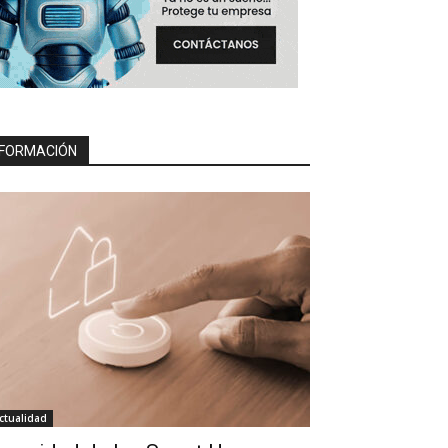
FORMACIÓN
ctualidad