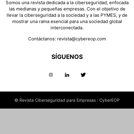
Somos una revista dedicada a la ciberseguridad, enfocada
las medianas y pequeñas empresas. Con el objetivo de
llevar la ciberseguridad a la sociedad y a las PYMES, y de
mostrar una rama esencial para una sociedad global
interconectada.
Contáctanos:
revista@cybereop.com
SÍGUENOS
© Revista Ciberseguridad para Empresas : CyberEOP