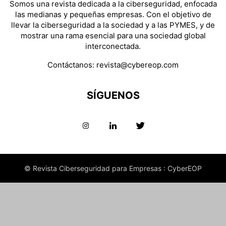
Somos una revista dedicada a la ciberseguridad, enfocada
las medianas y pequeñas empresas. Con el objetivo de
llevar la ciberseguridad a la sociedad y a las PYMES, y de
mostrar una rama esencial para una sociedad global
interconectada.
Contáctanos:
revista@cybereop.com
SÍGUENOS
© Revista Ciberseguridad para Empresas : CyberEOP