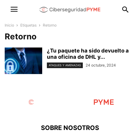
Inicio
Etiquetas
Retorno
Retorno
¿Tu paquete ha sido devuelto a
una oficina de DHL y...
24 octubre, 2024
ATAQUES Y AMENAZAS
SOBRE NOSOTROS