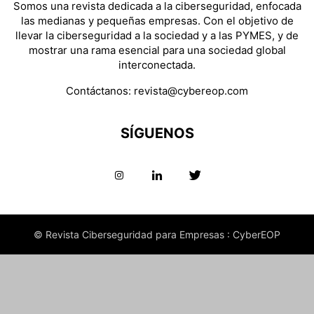
Somos una revista dedicada a la ciberseguridad, enfocada
las medianas y pequeñas empresas. Con el objetivo de
llevar la ciberseguridad a la sociedad y a las PYMES, y de
mostrar una rama esencial para una sociedad global
interconectada.
Contáctanos:
revista@cybereop.com
SÍGUENOS
© Revista Ciberseguridad para Empresas : CyberEOP