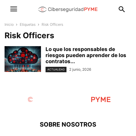
Inicio
Etiquetas
Risk Officers
Risk Officers
Lo que los responsables de
riesgos pueden aprender de los
contratos...
2 junio, 2026
ACTUALIDAD
SOBRE NOSOTROS