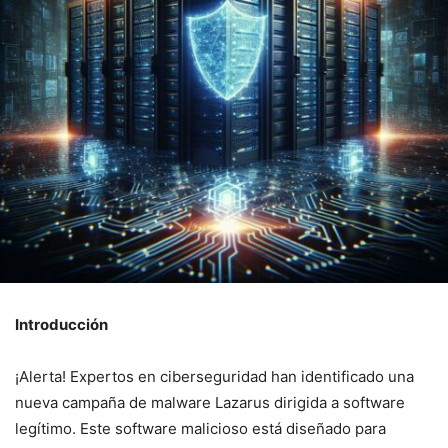
Introducción
¡Alerta! Expertos en ciberseguridad han identificado una
nueva campaña de malware Lazarus dirigida a software
legítimo. ⁤Este⁢ software malicioso está diseñado para