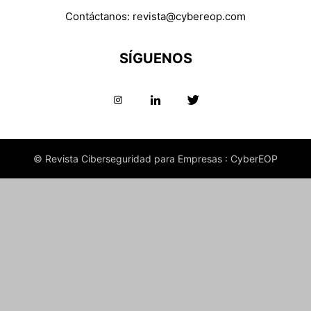
Contáctanos:
revista@cybereop.com
SÍGUENOS
© Revista Ciberseguridad para Empresas : CyberEOP