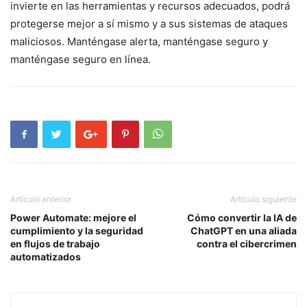
invierte en​ las herramientas y recursos adecuados, podrá
⁢protegerse mejor a sí mismo y⁢ a sus sistemas de ataques
maliciosos. Manténgase alerta,⁢ manténgase seguro y
manténgase⁤ seguro en ⁢línea.
Artículo anterior
Artículo siguiente
Power Automate: mejore el
Cómo convertir la IA de
cumplimiento y la seguridad
ChatGPT en una aliada
en flujos de trabajo
contra el cibercrimen
automatizados