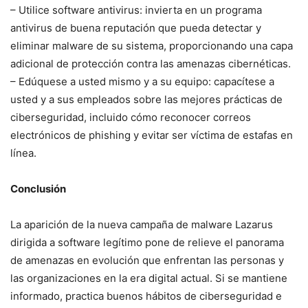
– Utilice software antivirus: invierta en un programa
antivirus de buena reputación que pueda detectar y
eliminar malware de ‍su sistema, proporcionando una capa
adicional de protección contra las amenazas cibernéticas.
– Edúquese a usted mismo y a su equipo: capacítese a
usted y a ​sus empleados sobre las mejores prácticas ‍de
‍ciberseguridad, incluido cómo ⁤reconocer correos
electrónicos de phishing y evitar ser víctima de estafas en
línea.
Conclusión
La ⁣aparición⁢ de la nueva‌ campaña de malware Lazarus
dirigida a software⁣ legítimo‍ pone de relieve el panorama
de amenazas en evolución que enfrentan las personas y
las organizaciones en la era digital⁣ actual. Si se mantiene
informado, practica buenos hábitos de ciberseguridad e