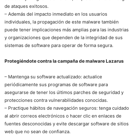
de ataques exitosos.
– Además del impacto‌ inmediato en ‍los usuarios
individuales, la⁢ propagación de este malware también
puede tener‍ implicaciones más amplias para ‌las industrias
y organizaciones que dependen de la integridad de sus
⁢sistemas de software para operar de forma segura.
Protegiéndote contra la campaña ⁤de malware Lazarus
– Mantenga su software actualizado: actualice
periódicamente sus programas de software para
asegurarse de tener ⁣los últimos parches de seguridad y
protecciones contra vulnerabilidades conocidas.
– Practique hábitos de navegación seguros: tenga cuidado
al abrir correos electrónicos o hacer clic en enlaces de
fuentes desconocidas y evite⁣ descargar software de sitios
web que no sean de confianza.