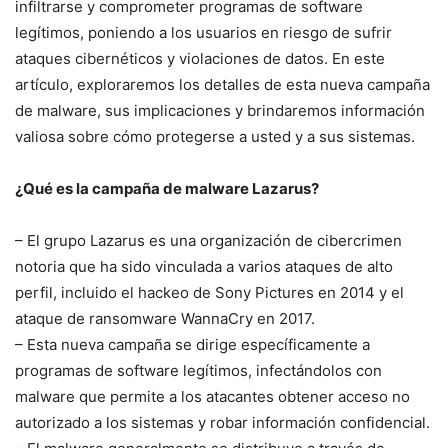
infiltrarse ⁣y‍ comprometer⁢ programas de ​software
legítimos, poniendo a los usuarios ​en riesgo de sufrir
ataques cibernéticos y violaciones de datos. En este
⁣artículo, exploraremos los detalles de esta nueva campaña
de malware, sus implicaciones y brindaremos información
valiosa sobre cómo protegerse ‌a usted y a‍ sus sistemas.
¿Qué es la campaña de malware Lazarus?
– El grupo Lazarus es una organización de cibercrimen
notoria⁤ que ha sido vinculada a varios ataques de alto⁣
perfil, incluido el​ hackeo de Sony Pictures en 2014 y el
ataque de‌ ransomware WannaCry en ‌2017.
– ​Esta nueva campaña se ⁣dirige específicamente a
‍programas ‌de software legítimos, infectándolos con
malware que permite a los atacantes⁣ obtener acceso no
autorizado a los sistemas y robar‌ información confidencial.