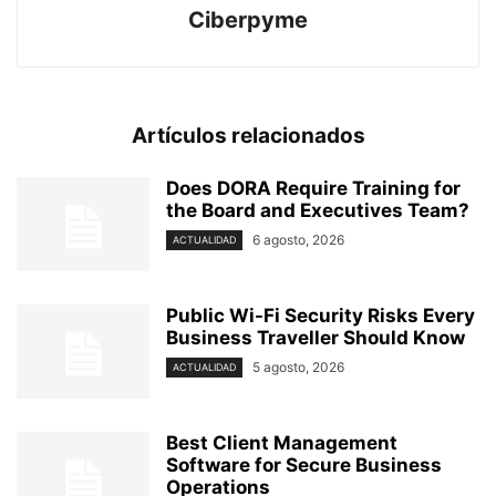
Ciberpyme
Artículos relacionados
Does DORA Require Training for
the Board and Executives Team?
6 agosto, 2026
ACTUALIDAD
Public Wi-Fi Security Risks Every
Business Traveller Should Know
5 agosto, 2026
ACTUALIDAD
Best Client Management
Software for Secure Business
Operations