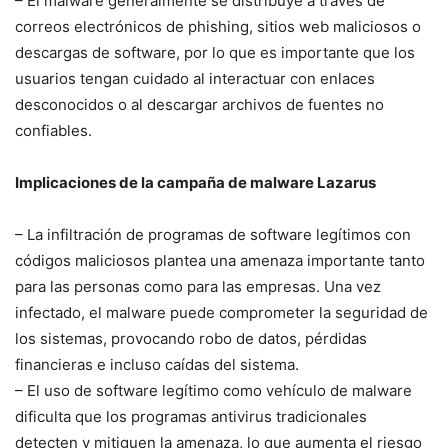
– El malware generalmente se distribuye ​a través de
correos electrónicos de phishing, sitios web maliciosos o
descargas de software, ⁢por lo que es importante que los⁣
usuarios tengan cuidado al interactuar con enlaces
desconocidos o al descargar ‌archivos de fuentes no
confiables.
Implicaciones de la campaña de malware Lazarus
– La infiltración de programas de software legítimos con
códigos maliciosos plantea una amenaza⁤ importante tanto
para las personas como para las ⁤empresas. Una vez
infectado,⁣ el malware⁢ puede comprometer la⁤ seguridad de
los‍ sistemas, provocando robo de datos, pérdidas
financieras e incluso caídas del sistema.
– El uso de software legítimo como vehículo de malware
dificulta que los programas antivirus tradicionales
detecten y mitiguen ‌la amenaza, lo que aumenta el riesgo