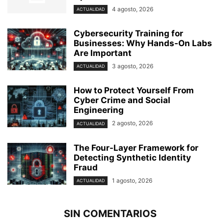
4 agosto, 2026
ACTUALIDAD
Cybersecurity Training for
Businesses: Why Hands-On Labs
Are Important
3 agosto, 2026
ACTUALIDAD
How to Protect Yourself From
Cyber Crime and Social
Engineering
2 agosto, 2026
ACTUALIDAD
The Four-Layer Framework for
Detecting Synthetic Identity
Fraud
1 agosto, 2026
ACTUALIDAD
SIN COMENTARIOS